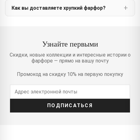
Как вы доставляете хрупкий фарфор?
Узнайте первыми
Скидки, новые коллекции и интересные истории о
фарфоре — прямо на вашу почту
Промокод на скидку 10% на первую покупку
ПОДПИСАТЬСЯ