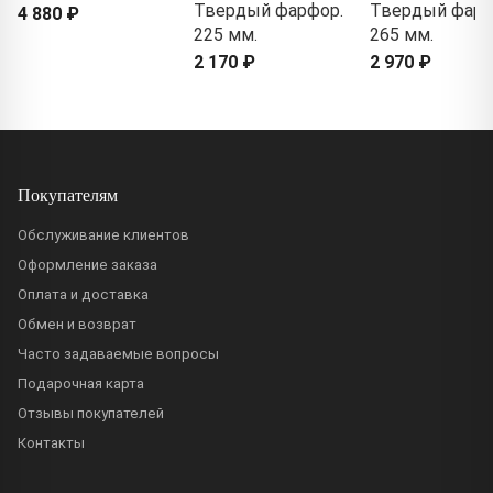
Твердый фарфор.
Твердый фарф
4 880 ₽
225 мм.
265 мм.
2 170 ₽
2 970 ₽
Покупателям
Обслуживание клиентов
Оформление заказа
Оплата и доставка
Обмен и возврат
Часто задаваемые вопросы
Подарочная карта
Отзывы покупателей
Контакты