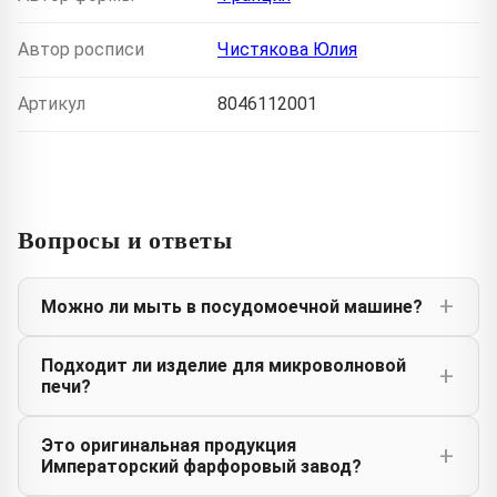
Автор росписи
Чистякова Юлия
Артикул
8046112001
Вопросы и ответы
Можно ли мыть в посудомоечной машине?
Подходит ли изделие для микроволновой
печи?
Это оригинальная продукция
Императорский фарфоровый завод?