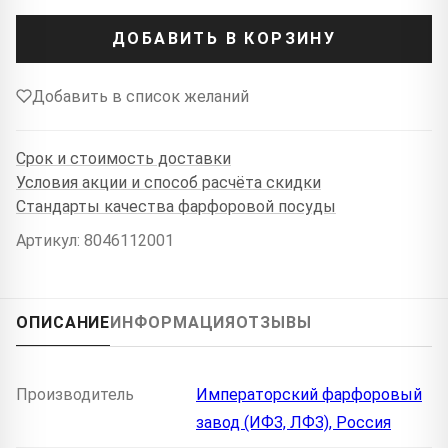
ДОБАВИТЬ В КОРЗИНУ
Добавить в список желаний
Срок и стоимость доставки
Условия акции и способ расчёта скидки
Стандарты качества фарфоровой посуды
Артикул: 8046112001
ОПИСАНИЕ
ИНФОРМАЦИЯ
ОТЗЫВЫ
Производитель
Императорский фарфоровый
завод (ИФЗ, ЛФЗ), Россия