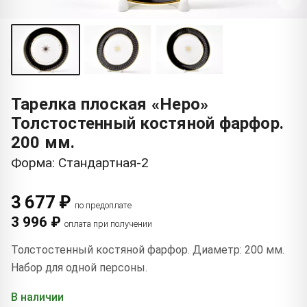
Тарелка плоская «Неро»
Толстостенный костяной фарфор.
200 мм.
Форма: Стандартная-2
3 677 ₽
по предоплате
3 996 ₽
оплата при получении
Толстостенный костяной фарфор. Диаметр: 200 мм.
Набор для одной персоны.
В наличии