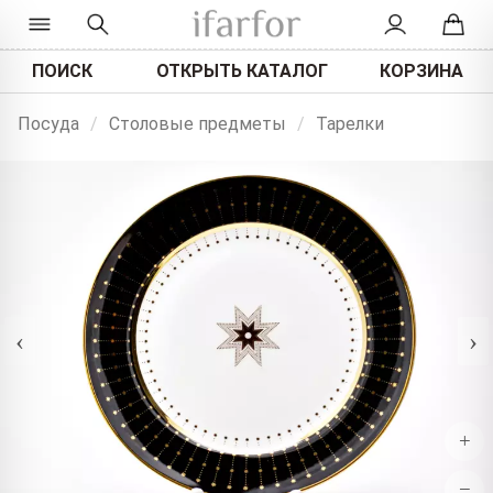
ПОИСК
ОТКРЫТЬ КАТАЛОГ
КОРЗИНА
Посуда
/
Столовые предметы
/
Тарелки
‹
›
+
−