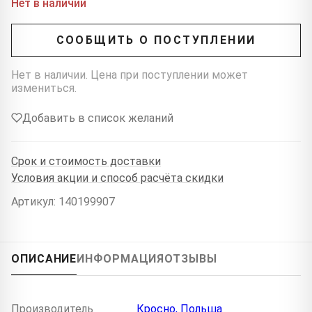
Нет в наличии
СООБЩИТЬ О ПОСТУПЛЕНИИ
Нет в наличии. Цена при поступлении может
измениться.
Добавить в список желаний
Срок и стоимость доставки
Условия акции и способ расчёта скидки
Артикул: 140199907
ОПИСАНИЕ
ИНФОРМАЦИЯ
ОТЗЫВЫ
Производитель
Кросно, Польша