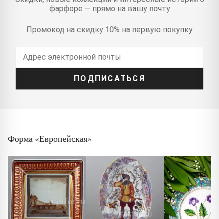
фарфоре — прямо на вашу почту
Промокод на скидку 10% на первую покупку
ПОДПИСАТЬСЯ
Форма «Европейская»