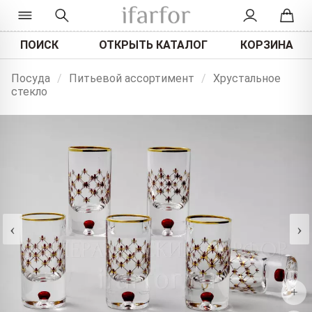
ПОИСК
ОТКРЫТЬ КАТАЛОГ
КОРЗИНА
Посуда
/
Питьевой ассортимент
/
Хрустальное
стекло
‹
›
+