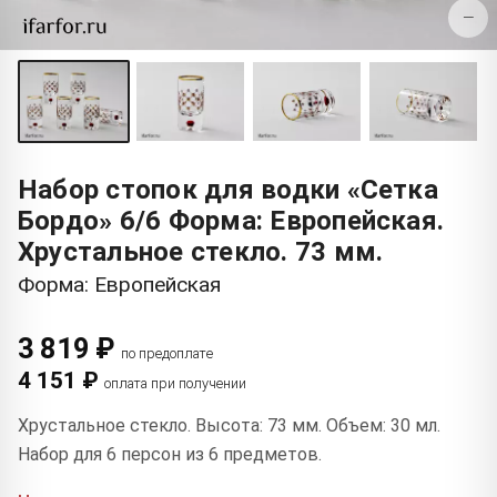
−
Набор стопок для водки «Сетка
Бордо» 6/6 Форма: Европейская.
Хрустальное стекло. 73 мм.
Форма: Европейская
3 819 ₽
по предоплате
4 151 ₽
оплата при получении
Хрустальное стекло. Высота: 73 мм. Объем: 30 мл.
Набор для 6 персон из 6 предметов.