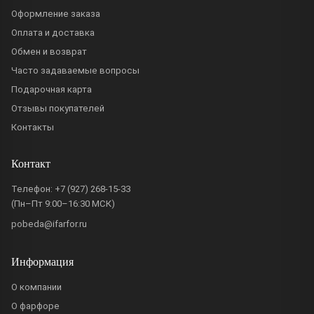
Оформление заказа
Оплата и доставка
Обмен и возврат
Часто задаваемые вопросы
Подарочная карта
Отзывы покупателей
Контакты
Контакт
Телефон:
+7 (927) 268-15-33
(Пн–Пт 9:00–16:30 МСК)
pobeda@ifarfor.ru
Информация
О компании
О фарфоре