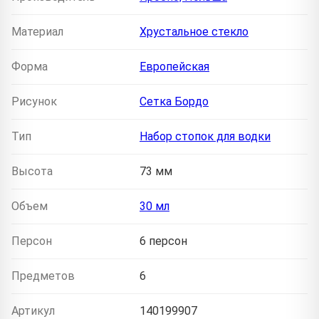
Материал
Хрустальное стекло
Форма
Европейская
Рисунок
Сетка Бордо
Тип
Набор стопок для водки
Высота
73 мм
Объем
30 мл
Персон
6 персон
Предметов
6
Артикул
140199907