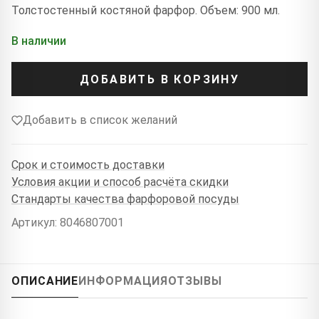
Толстостенный костяной фарфор. Объем: 900 мл.
В наличии
ДОБАВИТЬ В КОРЗИНУ
Добавить в список желаний
Срок и стоимость доставки
Условия акции и способ расчёта скидки
Стандарты качества фарфоровой посуды
Артикул: 8046807001
ОПИСАНИЕ
ИНФОРМАЦИЯ
ОТЗЫВЫ