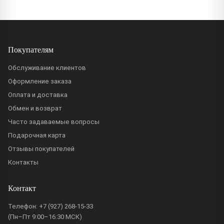
Покупателям
Обслуживание клиентов
Оформление заказа
Оплата и доставка
Обмен и возврат
Часто задаваемые вопросы
Подарочная карта
Отзывы покупателей
Контакты
Контакт
Телефон:
+7 (927) 268-15-33
(Пн–Пт 9:00–16:30 МСК)