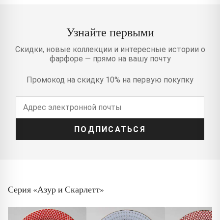
Узнайте первыми
Скидки, новые коллекции и интересные истории о
фарфоре — прямо на вашу почту
Промокод на скидку 10% на первую покупку
ПОДПИСАТЬСЯ
Серия «Азур и Скарлетт»