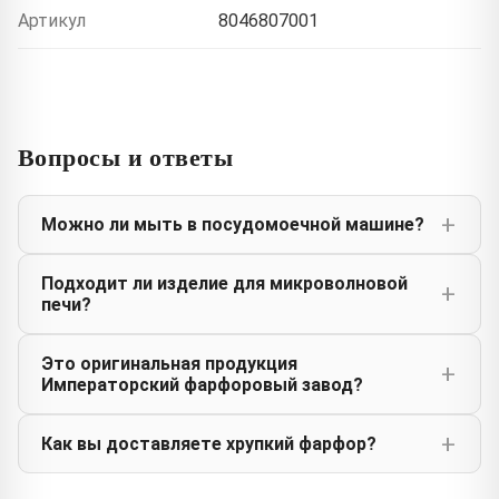
Артикул
8046807001
Вопросы и ответы
Можно ли мыть в посудомоечной машине?
Подходит ли изделие для микроволновой
печи?
Это оригинальная продукция
Императорский фарфоровый завод?
Как вы доставляете хрупкий фарфор?