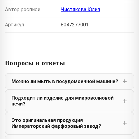
Автор росписи
Чистякова Юлия
Артикул
8047277001
Вопросы и ответы
Можно ли мыть в посудомоечной машине?
Подходит ли изделие для микроволновой
печи?
Это оригинальная продукция
Императорский фарфоровый завод?