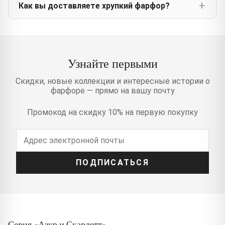
Как вы доставляете хрупкий фарфор?
Узнайте первыми
Скидки, новые коллекции и интересные истории о
фарфоре — прямо на вашу почту
Промокод на скидку 10% на первую покупку
ПОДПИСАТЬСЯ
Серия «Азур и Скарлетт»