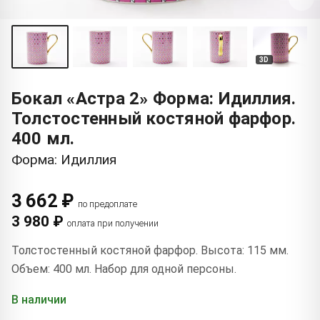
3D
Бокал «Астра 2» Форма: Идиллия.
Толстостенный костяной фарфор.
400 мл.
Форма: Идиллия
3 662 ₽
по предоплате
3 980 ₽
оплата при получении
Толстостенный костяной фарфор. Высота: 115 мм.
Объем: 400 мл. Набор для одной персоны.
В наличии