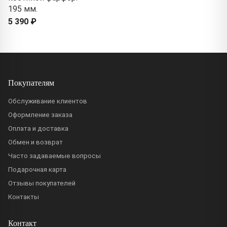
195 мм.
5 390 ₽
Покупателям
Обслуживание клиентов
Оформление заказа
Оплата и доставка
Обмен и возврат
Часто задаваемые вопросы
Подарочная карта
Отзывы покупателей
Контакты
Контакт