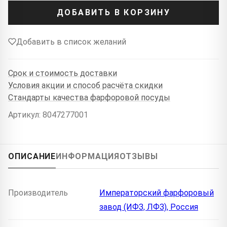
ДОБАВИТЬ В КОРЗИНУ
Добавить в список желаний
Срок и стоимость доставки
Условия акции и способ расчёта скидки
Стандарты качества фарфоровой посуды
Артикул: 8047277001
ОПИСАНИЕ
ИНФОРМАЦИЯ
ОТЗЫВЫ
Производитель
Императорский фарфоровый
завод (ИФЗ, ЛФЗ), Россия