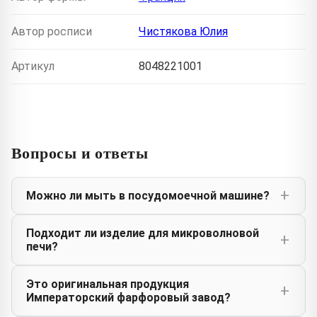
Автор росписи
Чистякова Юлия
Артикул
8048221001
Вопросы и ответы
Можно ли мыть в посудомоечной машине?
Подходит ли изделие для микроволновой
печи?
Это оригинальная продукция
Императорский фарфоровый завод?