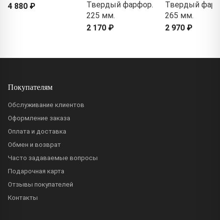
Твердый фарфор.
Твердый фарф
4 880 ₽
225 мм.
265 мм.
2 170 ₽
2 970 ₽
Покупателям
Обслуживание клиентов
Оформление заказа
Оплата и доставка
Обмен и возврат
Часто задаваемые вопросы
Подарочная карта
Отзывы покупателей
Контакты