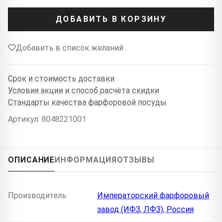
ДОБАВИТЬ В КОРЗИНУ
Добавить в список желаний
Срок и стоимость доставки
Условия акции и способ расчёта скидки
Стандарты качества фарфоровой посуды
Артикул: 8048221001
ОПИСАНИЕ
ИНФОРМАЦИЯ
ОТЗЫВЫ
Производитель
Императорский фарфоровый
завод (ИФЗ, ЛФЗ), Россия