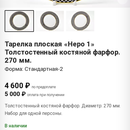
Тарелка плоская «Неро 1»
Толстостенный костяной фарфор.
270 мм.
Форма: Стандартная-2
4 600 ₽
по предоплате
5 000 ₽
оплата при получении
Толстостенный костяной фарфор. Диаметр: 270 мм.
Набор для одной персоны.
В наличии