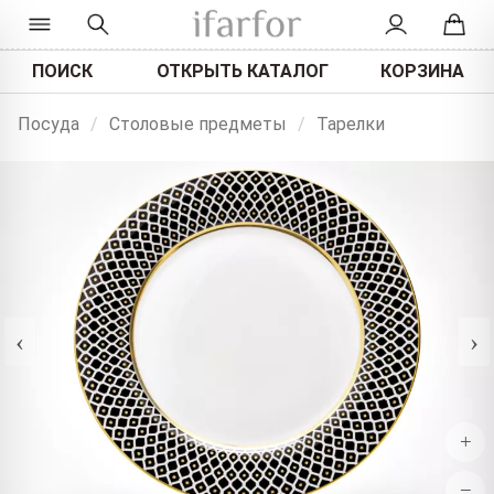
ПОИСК
ОТКРЫТЬ КАТАЛОГ
КОРЗИНА
Посуда
/
Столовые предметы
/
Тарелки
‹
›
+
−