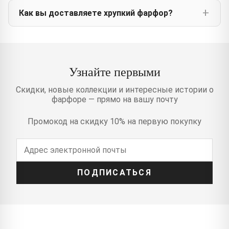
Как вы доставляете хрупкий фарфор?
Узнайте первыми
Скидки, новые коллекции и интересные истории о
фарфоре — прямо на вашу почту
Промокод на скидку 10% на первую покупку
ПОДПИСАТЬСЯ