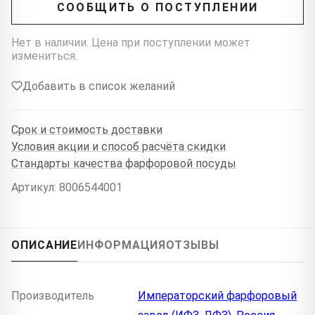
СООБЩИТЬ О ПОСТУПЛЕНИИ
Нет в наличии. Цена при поступлении может
измениться.
Добавить в список желаний
Срок и стоимость доставки
Условия акции и способ расчёта скидки
Стандарты качества фарфоровой посуды
Артикул: 8006544001
ОПИСАНИЕ
ИНФОРМАЦИЯ
ОТЗЫВЫ
Производитель
Императорский фарфоровый