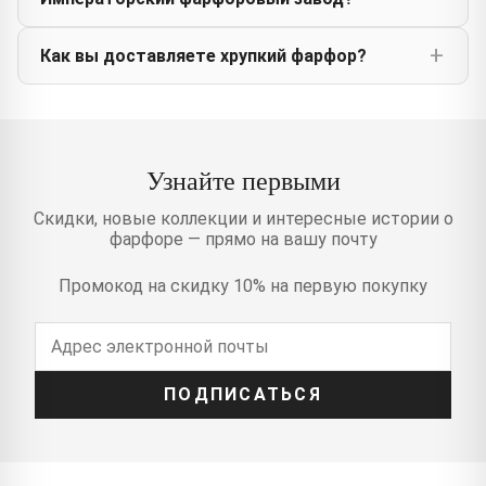
Как вы доставляете хрупкий фарфор?
Узнайте первыми
Скидки, новые коллекции и интересные истории о
фарфоре — прямо на вашу почту
Промокод на скидку 10% на первую покупку
ПОДПИСАТЬСЯ