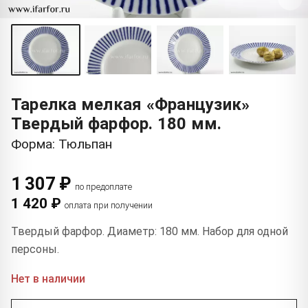
Тарелка мелкая «Французик»
Твердый фарфор. 180 мм.
Форма: Тюльпан
1 307 ₽
по предоплате
1 420 ₽
оплата при получении
Твердый фарфор. Диаметр: 180 мм. Набор для одной
персоны.
Нет в наличии