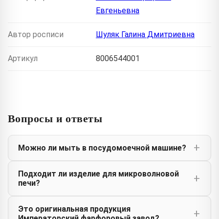
Евгеньевна
Автор росписи
Шуляк Галина Дмитриевна
Артикул
8006544001
Вопросы и ответы
Можно ли мыть в посудомоечной машине?
Подходит ли изделие для микроволновой
печи?
Это оригинальная продукция
Императорский фарфоровый завод?