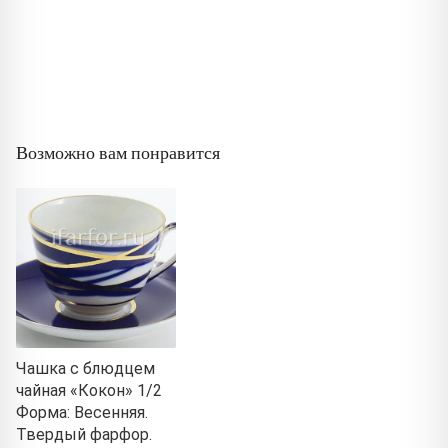
Возможно вам понравится
Чашка с блюдцем
чайная «Кокон» 1/2
Форма: Весенняя.
Твердый фарфор.