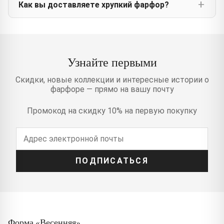
Как вы доставляете хрупкий фарфор?
Узнайте первыми
Скидки, новые коллекции и интересные истории о
фарфоре — прямо на вашу почту
Промокод на скидку 10% на первую покупку
ПОДПИСАТЬСЯ
Форма «Весенняя»