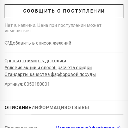
СООБЩИТЬ О ПОСТУПЛЕНИИ
Нет в наличии. Цена при поступлении может
измениться.
Добавить в список желаний
Срок и стоимость доставки
Условия акции и способ расчёта скидки
Стандарты качества фарфоровой посуды
Артикул: 8050180001
ОПИСАНИЕ
ИНФОРМАЦИЯ
ОТЗЫВЫ