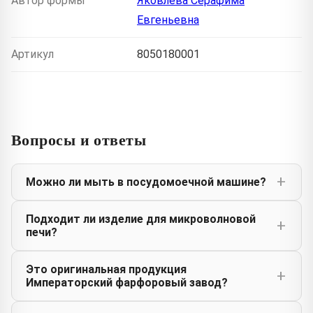
Автор формы
Яковлева Серафима
Евгеньевна
Артикул
8050180001
Вопросы и ответы
Можно ли мыть в посудомоечной машине?
Подходит ли изделие для микроволновой
печи?
Это оригинальная продукция
Императорский фарфоровый завод?