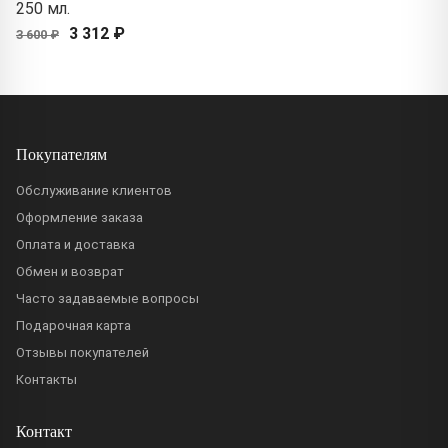
250 мл.
3 312 ₽
3 600 ₽
Покупателям
Обслуживание клиентов
Оформление заказа
Оплата и доставка
Обмен и возврат
Часто задаваемые вопросы
Подарочная карта
Отзывы покупателей
Контакты
Контакт