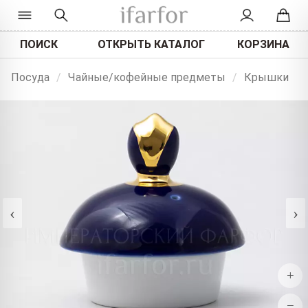
ПОИСК
ОТКРЫТЬ КАТАЛОГ
КОРЗИНА
Посуда
/
Чайные/кофейные предметы
/
Крышки
‹
›
+
−