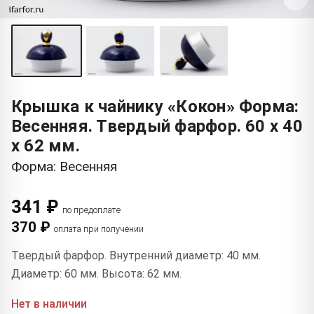
Крышка к чайнику «Кокон» Форма:
Весенняя. Твердый фарфор. 60 x 40
x 62 мм.
Форма: Весенняя
341 ₽
по предоплате
370 ₽
оплата при получении
Твердый фарфор. Внутренний диаметр: 40 мм.
Диаметр: 60 мм. Высота: 62 мм.
Нет в наличии