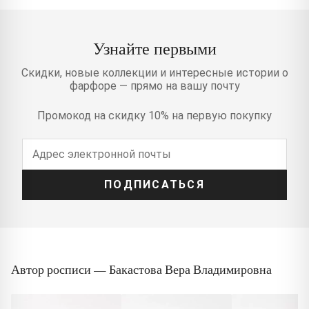
Узнайте первыми
Скидки, новые коллекции и интересные истории о
фарфоре — прямо на вашу почту
Промокод на скидку 10% на первую покупку
ПОДПИСАТЬСЯ
Автор росписи — Бакастова Вера Владимировна