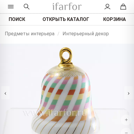
ПОИСК
ОТКРЫТЬ КАТАЛОГ
КОРЗИНА
Предметы интерьера
/
Интерьерный декор
‹
›
+
−