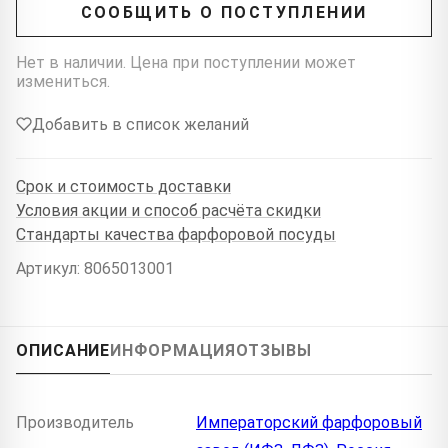
СООБЩИТЬ О ПОСТУПЛЕНИИ
Нет в наличии. Цена при поступлении может
измениться.
Добавить в список желаний
Срок и стоимость доставки
Условия акции и способ расчёта скидки
Стандарты качества фарфоровой посуды
Артикул: 8065013001
ОПИСАНИЕ
ИНФОРМАЦИЯ
ОТЗЫВЫ
Производитель
Императорский фарфоровый