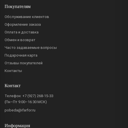
Покупателям
Обслуживание клиентов
Оформление заказа
Оплата и доставка
Обмен и возврат
Часто задаваемые вопросы
Подарочная карта
Отзывы покупателей
Контакты
Контакт
Телефон:
+7 (927) 268-15-33
(Пн–Пт 9:00–16:30 МСК)
pobeda@ifarfor.ru
Информация