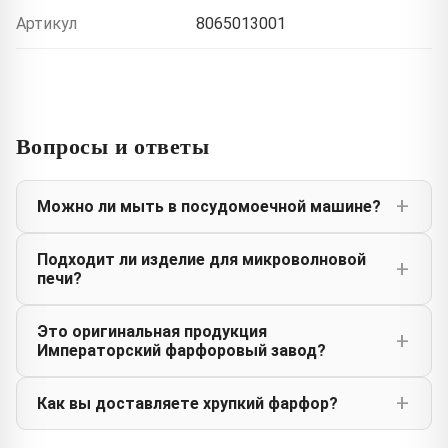
Артикул
8065013001
Вопросы и ответы
Можно ли мыть в посудомоечной машине?
Подходит ли изделие для микроволновой
печи?
Это оригинальная продукция
Императорский фарфоровый завод?
Как вы доставляете хрупкий фарфор?