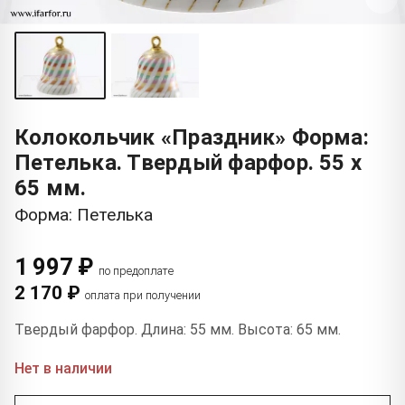
Колокольчик «Праздник» Форма:
Петелька. Твердый фарфор. 55 x
65 мм.
Форма: Петелька
1 997 ₽
по предоплате
2 170 ₽
оплата при получении
Твердый фарфор. Длина: 55 мм. Высота: 65 мм.
Нет в наличии