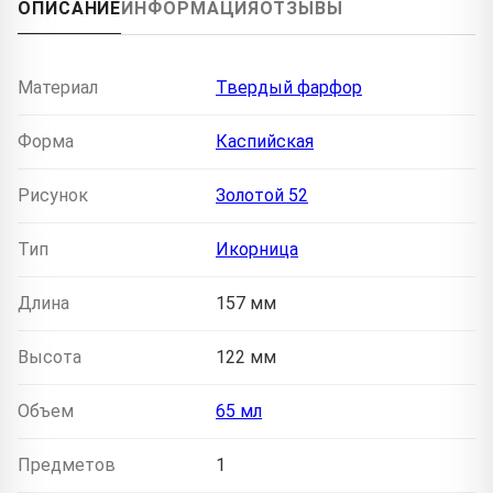
ОПИСАНИЕ
ИНФОРМАЦИЯ
ОТЗЫВЫ
Материал
Твердый фарфор
Форма
Каспийская
Рисунок
Золотой 52
Тип
Икорница
Длина
157 мм
Высота
122 мм
Объем
65 мл
Предметов
1