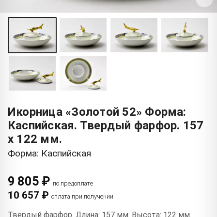
Икорница «Золотой 52» Форма:
Каспийская. Твердый фарфор. 157
x 122 мм.
Форма: Каспийская
9 805 ₽
по предоплате
10 657 ₽
оплата при получении
Твердый фарфор. Длина: 157 мм. Высота: 122 мм.