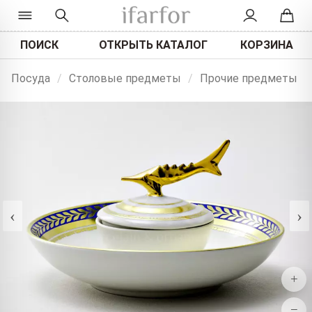
ПОИСК
ОТКРЫТЬ КАТАЛОГ
КОРЗИНА
Посуда
/
Столовые предметы
/
Прочие предметы
‹
›
+
−