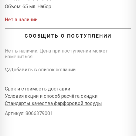
Объем: 65 мл. Набор .
Нет в наличии
СООБЩИТЬ О ПОСТУПЛЕНИИ
Нет в наличии. Цена при поступлении может
измениться.
Добавить в список желаний
Срок и стоимость доставки
Условия акции и способ расчёта скидки
Стандарты качества фарфоровой посуды
Артикул: 8066379001