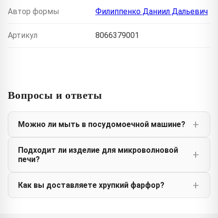
Автор формы
Филиппенко Даниил Дальевич
Артикул
8066379001
Вопросы и ответы
Можно ли мыть в посудомоечной машине?
Подходит ли изделие для микроволновой
печи?
Как вы доставляете хрупкий фарфор?