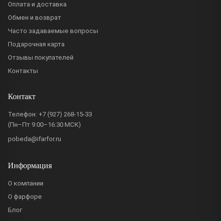
Оплата и доставка
Обмен и возврат
Часто задаваемые вопросы
Подарочная карта
Отзывы покупателей
Контакты
Контакт
Телефон:
+7 (927) 268-15-33
(Пн–Пт 9:00–16:30 МСК)
pobeda@ifarfor.ru
Информация
О компании
О фарфоре
Блог