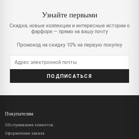
Узнайте первыми
Скидки, новые коллекции и интересные истории о
фарфоре — прямо на вашу почту
Промокод на скидку 10% на первую покупку
ПОДПИСАТЬСЯ
Покупателям
Обслуживание клиентов
Оформление заказа