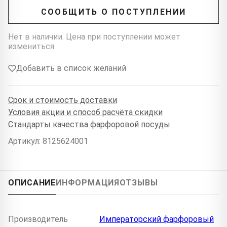
СООБЩИТЬ О ПОСТУПЛЕНИИ
Нет в наличии. Цена при поступлении может
измениться.
Добавить в список желаний
Срок и стоимость доставки
Условия акции и способ расчёта скидки
Стандарты качества фарфоровой посуды
Артикул: 8125624001
ОПИСАНИЕ
ИНФОРМАЦИЯ
ОТЗЫВЫ
Производитель
Императорский фарфоровый