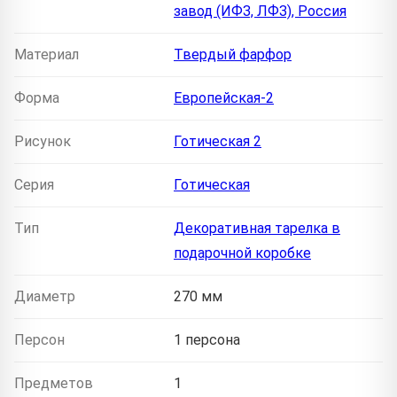
завод (ИФЗ, ЛФЗ), Россия
Материал
Твердый фарфор
Форма
Европейская-2
Рисунок
Готическая 2
Серия
Готическая
Тип
Декоративная тарелка в
подарочной коробке
Диаметр
270 мм
Персон
1 персона
Предметов
1