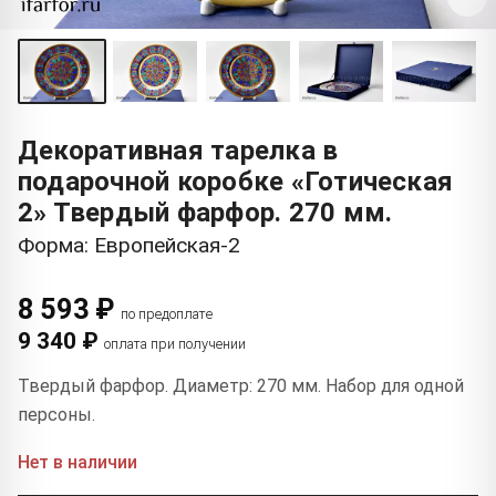
Декоративная тарелка в
подарочной коробке «Готическая
2» Твердый фарфор. 270 мм.
Форма: Европейская-2
8 593 ₽
по предоплате
9 340 ₽
оплата при получении
Твердый фарфор. Диаметр: 270 мм. Набор для одной
персоны.
Нет в наличии