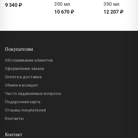
390 мл.
390 мл.
9 340 ₽
10 670 ₽
12 207 ₽
Покупателям
Обслуживание клиентов
Оформление заказа
Оплата и доставка
Обмен и возврат
Часто задаваемые вопросы
Подарочная карта
Отзывы покупателей
Контакты
Контакт