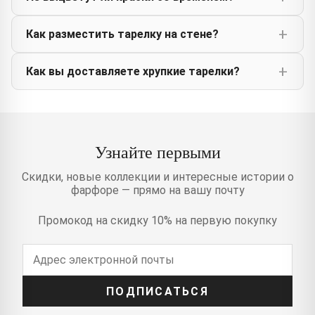
Как разместить тарелку на стене?
Как вы доставляете хрупкие тарелки?
Узнайте первыми
Скидки, новые коллекции и интересные истории о
фарфоре — прямо на вашу почту
Промокод на скидку 10% на первую покупку
ПОДПИСАТЬСЯ