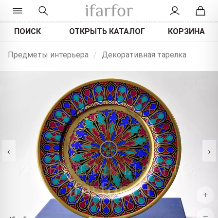
ПОИСК
ОТКРЫТЬ КАТАЛОГ
КОРЗИНА
Предметы интерьера
/
Декоративная тарелка
‹
›
+
−