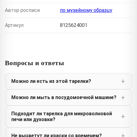
Автор росписи
по музейному образцу
Артикул
8125624001
Вопросы и ответы
Можно ли есть из этой тарелки?
Можно ли мыть в посудомоечной машине?
Подходит ли тарелка для микроволновой
печи или духовки?
Не выцветут ли краски со временем?