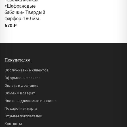
«Шафрановые
бабочки» Твердый
фарфор. 180 мм.
670 ₽
Покупателям
Обслуживание клиентов
Оформление заказа
Оплата и доставка
Обмен и возврат
Часто задаваемые вопросы
Подарочная карта
Отзывы покупателей
Контакты