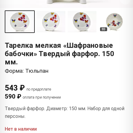
3D
Тарелка мелкая «Шафрановые
бабочки» Твердый фарфор. 150
мм.
Форма: Тюльпан
543 ₽
по предоплате
590 ₽
оплата при получении
Твердый фарфор. Диаметр: 150 мм. Набор для одной
персоны.
Нет в наличии