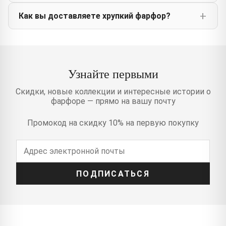
Как вы доставляете хрупкий фарфор?
Узнайте первыми
Скидки, новые коллекции и интересные истории о
фарфоре — прямо на вашу почту
Промокод на скидку 10% на первую покупку
ПОДПИСАТЬСЯ