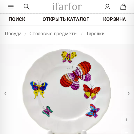
ПОИСК
ОТКРЫТЬ КАТАЛОГ
КОРЗИНА
Посуда
/
Столовые предметы
/
Тарелки
‹
›
+
−