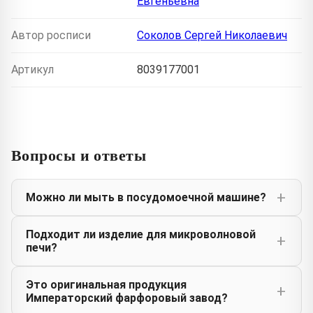
Евгеньевна
Автор росписи
Соколов Сергей Николаевич
Артикул
8039177001
Вопросы и ответы
Можно ли мыть в посудомоечной машине?
Подходит ли изделие для микроволновой
печи?
Это оригинальная продукция
Императорский фарфоровый завод?