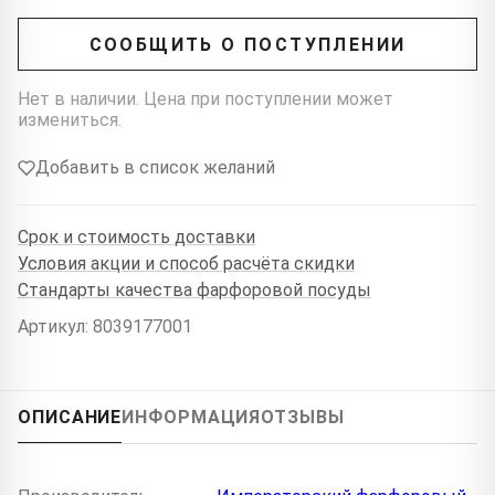
СООБЩИТЬ О ПОСТУПЛЕНИИ
Нет в наличии. Цена при поступлении может
измениться.
Добавить в список желаний
Срок и стоимость доставки
Условия акции и способ расчёта скидки
Стандарты качества фарфоровой посуды
Артикул: 8039177001
ОПИСАНИЕ
ИНФОРМАЦИЯ
ОТЗЫВЫ