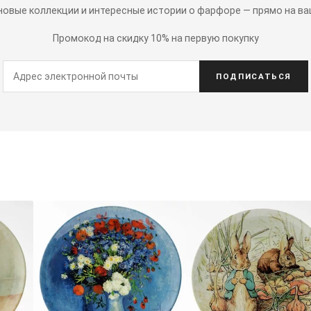
 новые коллекции и интересные истории о фарфоре — прямо на ва
Промокод на скидку 10% на первую покупку
ПОДПИСАТЬСЯ