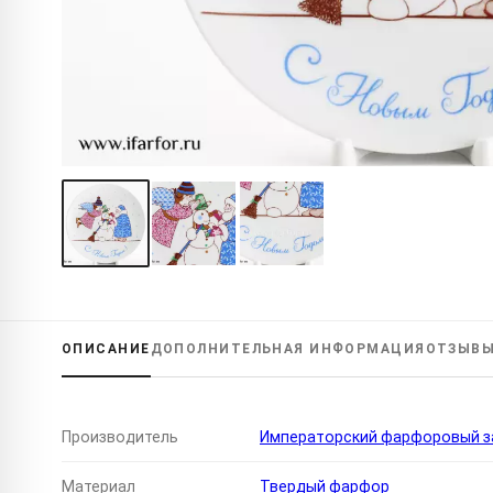
ОПИСАНИЕ
ДОПОЛНИТЕЛЬНАЯ
ИНФОРМАЦИЯ
ОТЗЫВ
Производитель
Императорский фарфоровый за
Материал
Твердый фарфор