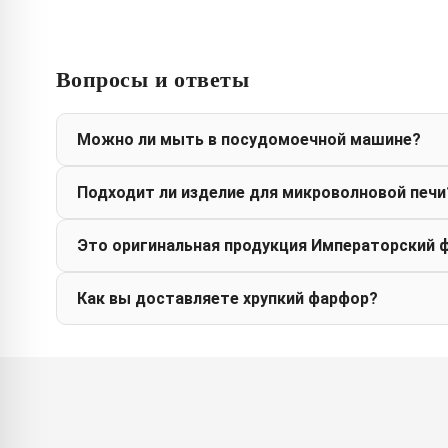
Вопросы и ответы
Можно ли мыть в посудомоечной машине?
Подходит ли изделие для микроволновой печи
Это оригинальная продукция Императорский 
Как вы доставляете хрупкий фарфор?