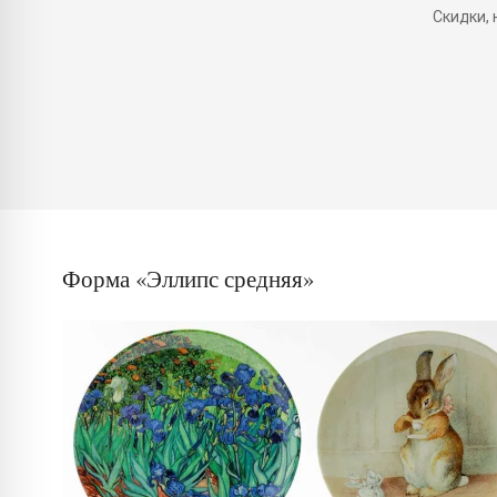
Скидки,
Форма «Эллипс средняя»