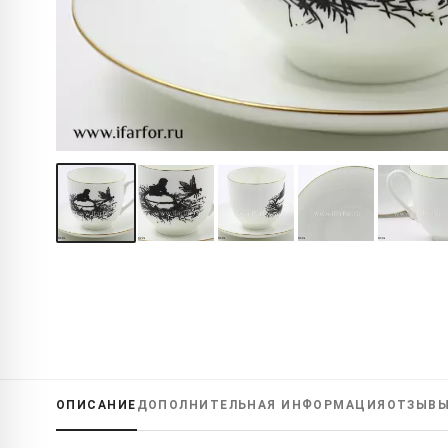
ОПИСАНИЕ
ДОПОЛНИТЕЛЬНАЯ
ИНФОРМАЦИЯ
ОТЗЫВ