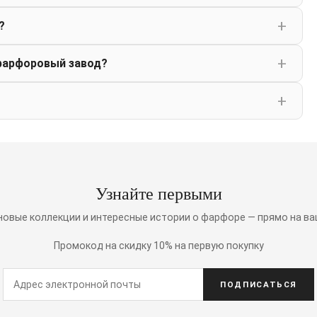
?
фарфоровый завод?
Узнайте первыми
 новые коллекции и интересные истории о фарфоре — прямо на ва
Промокод на скидку 10% на первую покупку
ПОДПИСАТЬСЯ