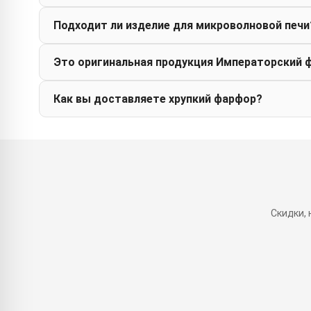
Подходит ли изделие для микроволновой печи
Это оригинальная продукция Императорский 
Как вы доставляете хрупкий фарфор?
Скидки,