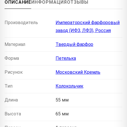
ОПИСАНИЕ
ИНФОРМАЦИЯ
ОТЗЫВЫ
Производитель
Императорский фарфоровый
завод (ИФЗ, ЛФЗ), Россия
Материал
Твердый фарфор
Форма
Петелька
Рисунок
Московский Кремль
Тип
Колокольчик
Длина
55 мм
Высота
65 мм