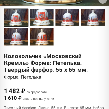
Колокольчик «Московский
Кремль» Форма: Петелька.
Твердый фарфор. 55 x 65 мм.
Форма: Петелька
1 482 ₽
по предоплате
1 610 ₽
оплата при получении
Твердый фарфор. Длина: 55 мм. Высота: 65 мм. Набор