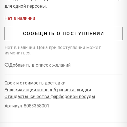
для одной персоны.
Нет в наличии
СООБЩИТЬ О ПОСТУПЛЕНИИ
Нет в наличии. Цена при поступлении может
измениться.
Добавить в список желаний
Срок и стоимость доставки
Условия акции и способ расчёта скидки
Стандарты качества фарфоровой посуды
Артикул: 8083358001