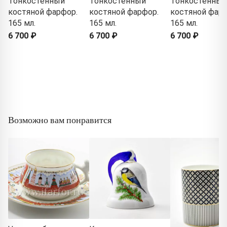
Тонкостенный
Тонкостенный
Тонкостенный
костяной фарфор.
костяной фарфор.
костяной фарф
165 мл.
165 мл.
165 мл.
6 700 ₽
6 700 ₽
6 700 ₽
Возможно вам понравится