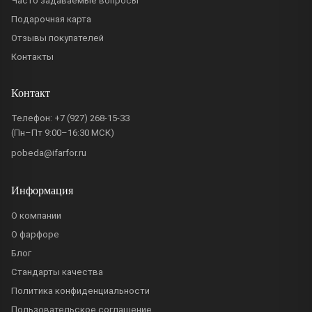
Часто задаваемые вопросы
Подарочная карта
Отзывы покупателей
Контакты
Контакт
Телефон:
+7 (927) 268-15-33
(Пн–Пт 9:00–16:30 МСК)
pobeda@ifarfor.ru
Информация
О компании
О фарфоре
Блог
Стандарты качества
Политика конфиденциальности
Пользовательское соглашение