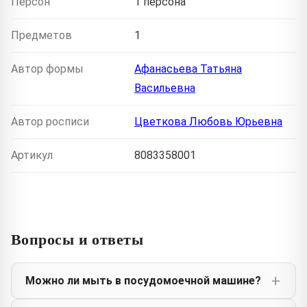
Персон
1 персона
Предметов
1
Автор формы
Афанасьева Татьяна
Васильевна
Автор росписи
Цветкова Любовь Юрьевна
Артикул
8083358001
Вопросы и ответы
Можно ли мыть в посудомоечной машине?