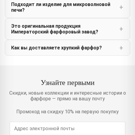
Подходит ли изделие для микроволновой
печи?
Это оригинальная продукция
Императорский фарфоровый завод?
Как вы доставляете хрупкий фарфор?
Узнайте первыми
Скидки, новые коллекции и интересные истории о
фарфоре — прямо на вашу почту
Промокод на скидку 10% на первую покупку