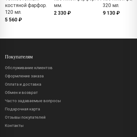
костяной фарфор.
мм.
320 мл.
120 мл.
2 330 ₽
9 130 ₽
5 560 ₽
Покупателям
Обслуживание клиентов
Оформление заказа
Оплата и доставка
Обмен и возврат
Часто задаваемые вопросы
Подарочная карта
Отзывы покупателей
Контакты