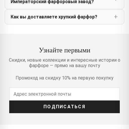
Императорский фарфоровый завод?
Как вы доставляете хрупкий фарфор?
Узнайте первыми
Скидки, новые коллекции и интересные истории о
фарфоре — прямо на вашу почту
Промокод на скидку 10% на первую покупку
ПОДПИСАТЬСЯ