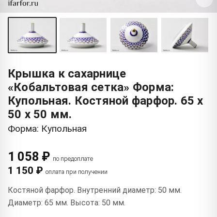
Крышка к сахарнице
«Кобальтовая сетка» Форма:
Купольная. Костяной фарфор. 65 x
50 x 50 мм.
Форма: Купольная
1 058 ₽
по предоплате
1 150 ₽
оплата при получении
Костяной фарфор. Внутренний диаметр: 50 мм.
Диаметр: 65 мм. Высота: 50 мм.