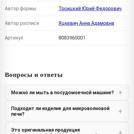
Автор формы
Троицкий Юрий Федорович
Автор росписи
Яцкевич Анна Адамовна
Артикул
8083960001
Вопросы и ответы
Можно ли мыть в посудомоечной машине?
Подходит ли изделие для микроволновой
печи?
Это оригинальная продукция