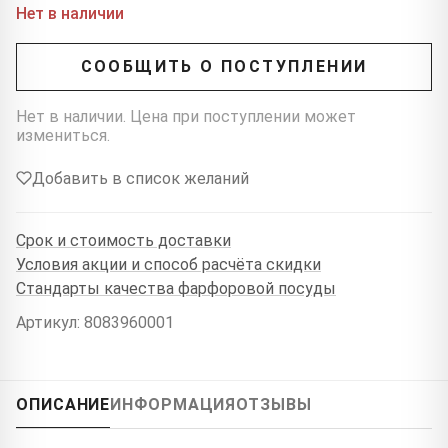
Нет в наличии
СООБЩИТЬ О ПОСТУПЛЕНИИ
Нет в наличии. Цена при поступлении может
измениться.
Добавить в список желаний
Срок и стоимость доставки
Условия акции и способ расчёта скидки
Стандарты качества фарфоровой посуды
Артикул: 8083960001
ОПИСАНИЕ
ИНФОРМАЦИЯ
ОТЗЫВЫ