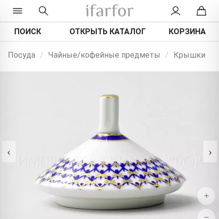
ПОИСК
ОТКРЫТЬ КАТАЛОГ
КОРЗИНА
Посуда
/
Чайные/кофейные предметы
/
Крышки
‹
›
+
−