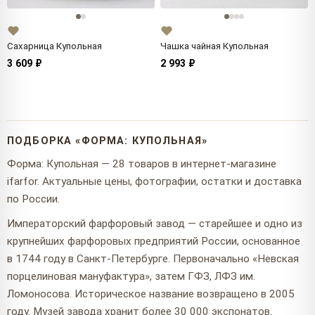
Сахарница Купольная
Чашка чайная Купольная
3 609 ₽
2 993 ₽
ПОДБОРКА «ФОРМА: КУПОЛЬНАЯ»
Форма: Купольная — 28 товаров в интернет-магазине
ifarfor. Актуальные цены, фотографии, остатки и доставка
по России.
Императорский фарфоровый завод — старейшее и одно из
крупнейших фарфоровых предприятий России, основанное
в 1744 году в Санкт-Петербурге. Первоначально «Невская
порцелиновая мануфактура», затем ГФЗ, ЛФЗ им.
Ломоносова. Историческое название возвращено в 2005
году. Музей завода хранит более 30 000 экспонатов.