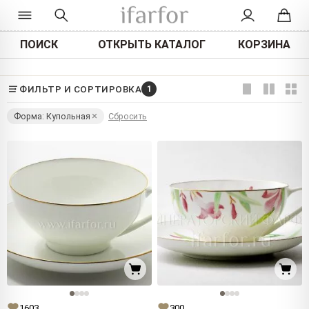
ПОИСК
ОТКРЫТЬ КАТАЛОГ
КОРЗИНА
ФИЛЬТР И СОРТИРОВКА
1
Форма: Купольная
Сбросить
1603
300