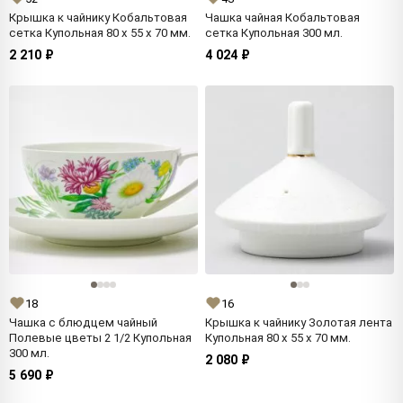
Крышка к чайнику Кобальтовая
Чашка чайная Кобальтовая
сетка Купольная 80 x 55 x 70 мм.
сетка Купольная 300 мл.
2 210 ₽
4 024 ₽
18
16
Чашка с блюдцем чайный
Крышка к чайнику Золотая лента
Полевые цветы 2 1/2 Купольная
Купольная 80 x 55 x 70 мм.
300 мл.
2 080 ₽
5 690 ₽