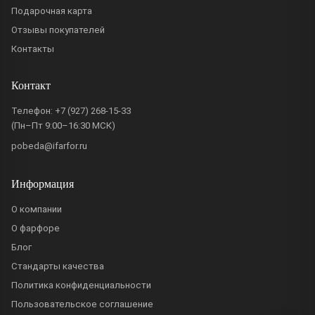
Подарочная карта
Отзывы покупателей
Контакты
Контакт
Телефон:
+7 (927) 268-15-33
(Пн–Пт 9:00–16:30 МСК)
pobeda@ifarfor.ru
Информация
О компании
О фарфоре
Блог
Стандарты качества
Политика конфиденциальности
Пользовательское соглашение