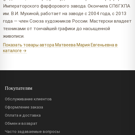
Императорского фарфорового завода. Окончила СПбГХПА
им. В.И. Мухиной, работает на заводе с 2004 года, с 2013
года — член Союза художников России. Мастерски владеет
техниками от тончайшей графики до насыщенной
живописи.
Показать товары автора Матвеева Мария Евгеньевна в
каталоге →
Покупателям
Обслуживание клиентов
Оформление заказа
Оплата и доставка
Обмен и возврат
Часто задаваемые вопросы