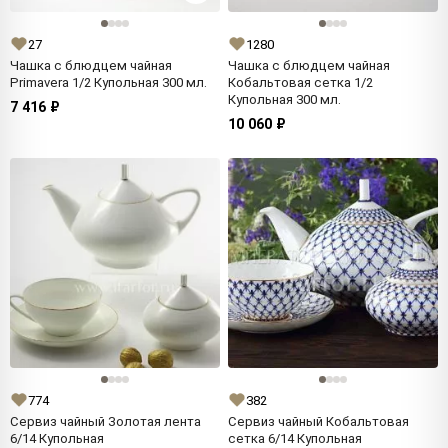
27
1280
Чашка с блюдцем чайная
Чашка с блюдцем чайная
Primavera 1/2 Купольная 300 мл.
Кобальтовая сетка 1/2
Купольная 300 мл.
7 416 ₽
10 060 ₽
774
382
Сервиз чайный Золотая лента
Сервиз чайный Кобальтовая
6/14 Купольная
сетка 6/14 Купольная