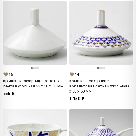
15
14
Крышка к сахарнице Золотая
Крышка к сахарнице
лента Купольная 65 x 50 x 50 мм.
Кобальтовая сетка Купольная 65
x 50 x 50 мм.
756 ₽
1 150 ₽