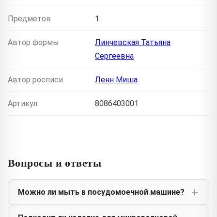
Предметов
1
Автор формы
Линчевская Татьяна
Сергеевна
Автор росписи
Ленн Миша
Артикул
8086403001
Вопросы и ответы
Можно ли мыть в посудомоечной машине?