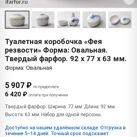
Туалетная коробочка «Фея
резвости» Форма: Овальная.
Твердый фарфор. 92 x 77 x 63 мм.
Форма: Овальная
5 907 ₽
по предоплате
6 420 ₽
оплата при получении
Твердый фарфор. Ширина: 77 мм. Длина: 92 мм.
Высота: 63 мм. Набор для одной персоны.
Доступно на нашем удалённом складе. Отгрузка в
течение 5–14 дней. Точный срок подскажет