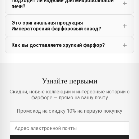
Подходит ли изделие для микроволновой
печи?
Это оригинальная продукция
Императорский фарфоровый завод?
Как вы доставляете хрупкий фарфор?
Узнайте первыми
Скидки, новые коллекции и интересные истории о
фарфоре — прямо на вашу почту
Промокод на скидку 10% на первую покупку