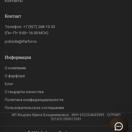
Контакты
Контакт
Телефон:
+7 (927) 268-15-33
(Пн–Пт 9:00–16:30 МСК)
pobeda@ifarfor.ru
Информация
О компании
О фарфоре
Блог
Стандарты качества
Политика конфиденциальности
Пользовательское соглашение
ИП Жидова Ирина Владимировна · ИНН 632204683989 · ОГРНИП
321631200013381