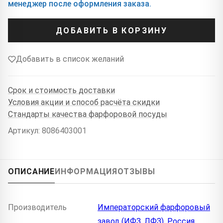
менеджер после оформления заказа.
ДОБАВИТЬ В КОРЗИНУ
Добавить в список желаний
Срок и стоимость доставки
Условия акции и способ расчёта скидки
Стандарты качества фарфоровой посуды
Артикул: 8086403001
ОПИСАНИЕ
ИНФОРМАЦИЯ
ОТЗЫВЫ
Производитель
Императорский фарфоровый
завод (ИФЗ, ЛФЗ), Россия