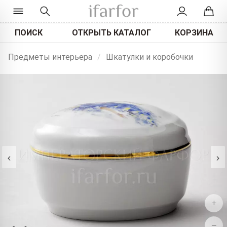
ПОИСК
ОТКРЫТЬ КАТАЛОГ
КОРЗИНА
Предметы интерьера
/
Шкатулки и коробочки
‹
›
+
−