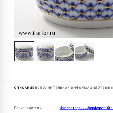
ОПИСАНИЕ
ДОПОЛНИТЕЛЬНАЯ
ИНФОРМАЦИЯ
ОТЗЫВ
Производитель
Императорский фарфоровый за