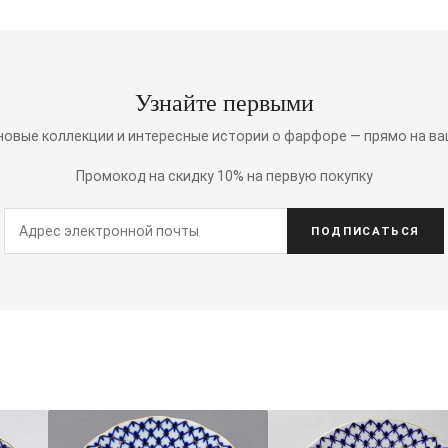
Узнайте первыми
 новые коллекции и интересные истории о фарфоре — прямо на ва
Промокод на скидку 10% на первую покупку
ПОДПИСАТЬСЯ