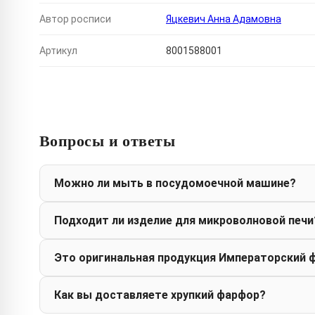
Автор росписи
Яцкевич Анна Адамовна
Артикул
8001588001
Вопросы и ответы
Можно ли мыть в посудомоечной машине?
Подходит ли изделие для микроволновой печи
Это оригинальная продукция Императорский 
Как вы доставляете хрупкий фарфор?