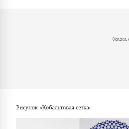
Скидки,
Рисунок «Кобальтовая сетка»