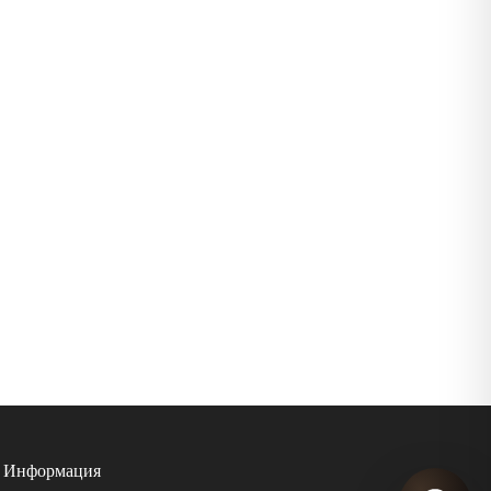
Информация