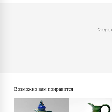
Скидки,
Возможно вам понравится