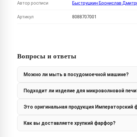
Автор росписи
Быструшкин Бронислав Дмитр
Артикул
8088707001
Вопросы и ответы
Можно ли мыть в посудомоечной машине?
Подходит ли изделие для микроволновой печи
Это оригинальная продукция Императорский 
Как вы доставляете хрупкий фарфор?