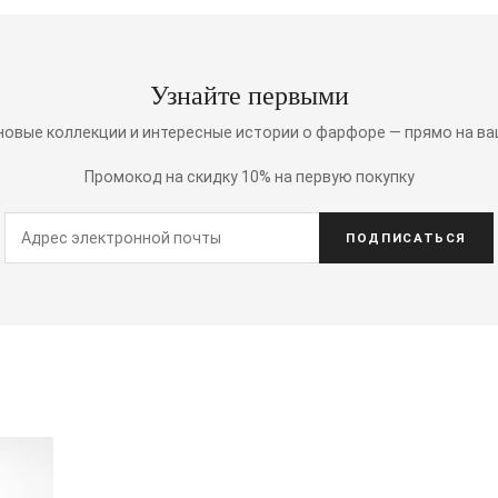
Узнайте первыми
 новые коллекции и интересные истории о фарфоре — прямо на ва
Промокод на скидку 10% на первую покупку
ПОДПИСАТЬСЯ