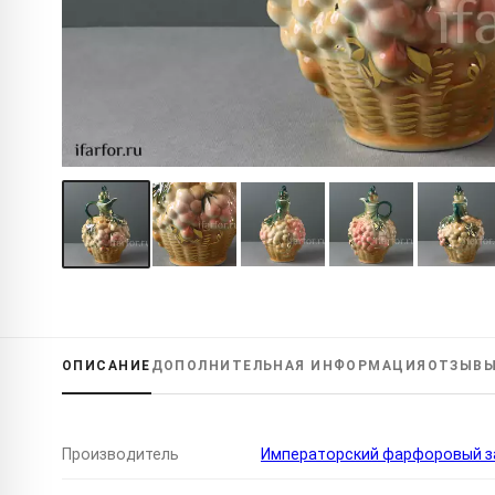
ОПИСАНИЕ
ДОПОЛНИТЕЛЬНАЯ
ИНФОРМАЦИЯ
ОТЗЫВ
Производитель
Императорский фарфоровый за