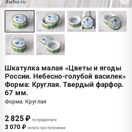
Шкатулка малая «Цветы и ягоды
России. Небесно-голубой василек»
Форма: Круглая. Твердый фарфор.
67 мм.
Форма: Круглая
2 825 ₽
по предоплате
3 070 ₽
оплата при получении