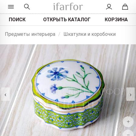
ПОИСК
ОТКРЫТЬ КАТАЛОГ
КОРЗИНА
Предметы интерьера
/
Шкатулки и коробочки
‹
›
+
−