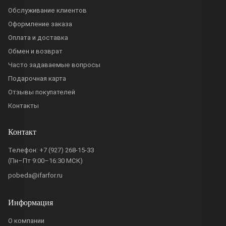
Обслуживание клиентов
Оформление заказа
Оплата и доставка
Обмен и возврат
Часто задаваемые вопросы
Подарочная карта
Отзывы покупателей
Контакты
Контакт
Телефон:
+7 (927) 268-15-33
(Пн–Пт 9:00–16:30 МСК)
pobeda@ifarfor.ru
Информация
О компании