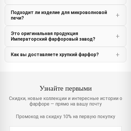
Подходит ли изделие для микроволновой
печи?
Это оригинальная продукция
Императорский фарфоровый завод?
Как вы доставляете хрупкий фарфор?
Узнайте первыми
Скидки, новые коллекции и интересные истории о
фарфоре — прямо на вашу почту
Промокод на скидку 10% на первую покупку