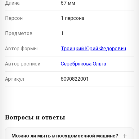
Длина
67 мм
Персон
1 персона
Предметов
1
Автор формы
Троицкий Юрий Федорович
Автор росписи
Серебрякова Ольга
Артикул
8090822001
Вопросы и ответы
Можно ли мыть в посудомоечной машине?