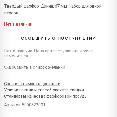
Твердый фарфор. Длина: 67 мм. Набор для одной
персоны.
Нет в наличии
СООБЩИТЬ О ПОСТУПЛЕНИИ
Нет в наличии. Цена при поступлении может
измениться.
Добавить в список желаний
Срок и стоимость доставки
Условия акции и способ расчёта скидки
Стандарты качества фарфоровой посуды
Артикул: 8090822001