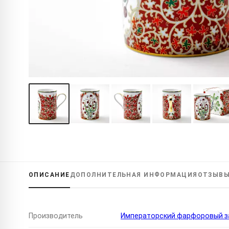
ОПИСАНИЕ
ДОПОЛНИТЕЛЬНАЯ
ИНФОРМАЦИЯ
ОТЗЫВ
Производитель
Императорский фарфоровый за