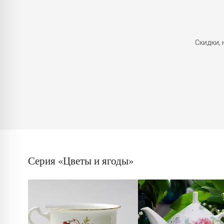
Скидки,
Серия «Цветы и ягоды»