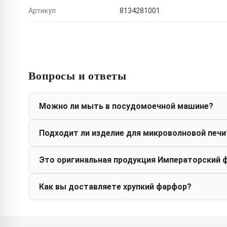
Артикул
8134281001
Вопросы и ответы
Можно ли мыть в посудомоечной машине?
Подходит ли изделие для микроволновой печи
Это оригинальная продукция Императорский 
Как вы доставляете хрупкий фарфор?