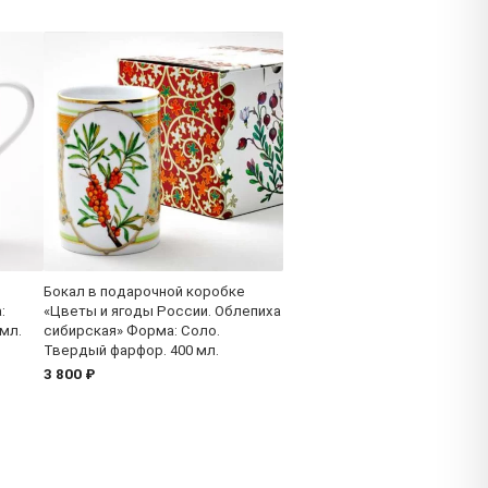
Бокал в подарочной коробке
:
«Цветы и ягоды России. Облепиха
мл.
сибирская» Форма: Соло.
Твердый фарфор. 400 мл.
3 800 ₽