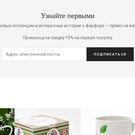
Узнайте первыми
 новые коллекции и интересные истории о фарфоре — прямо на ва
Промокод на скидку 10% на первую покупку
ПОДПИСАТЬСЯ