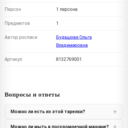
Персон
1 персона
Предметов
1
Автор росписи
Будашова Ольга
Владимировна
Артикул
8132769001
Вопросы и ответы
Можно ли есть из этой тарелки?
Можно ли мыть в посудомоечной машине?