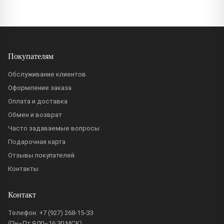
Покупателям
Обслуживание клиентов
Оформление заказа
Оплата и доставка
Обмен и возврат
Часто задаваемые вопросы
Подарочная карта
Отзывы покупателей
Контакты
Контакт
Телефон:
+7 (927) 268-15-33
(Пн–Пт 9:00–16:30 МСК)