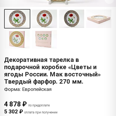
Декоративная тарелка в
подарочной коробке «Цветы и
ягоды России. Мак восточный»
Твердый фарфор. 270 мм.
Форма: Европейская
4 878 ₽
по предоплате
5 302 ₽
оплата при получении