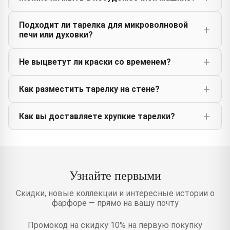
Подходит ли тарелка для микроволновой
печи или духовки?
Не выцветут ли краски со временем?
Как разместить тарелку на стене?
Как вы доставляете хрупкие тарелки?
Узнайте первыми
Скидки, новые коллекции и интересные истории о
фарфоре — прямо на вашу почту
Промокод на скидку 10% на первую покупку