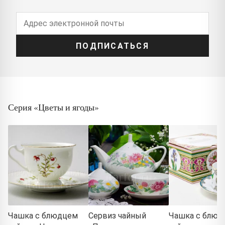
ПОДПИСАТЬСЯ
Серия «Цветы и ягоды»
Чашка с блюдцем
Сервиз чайный
Чашка с блюд