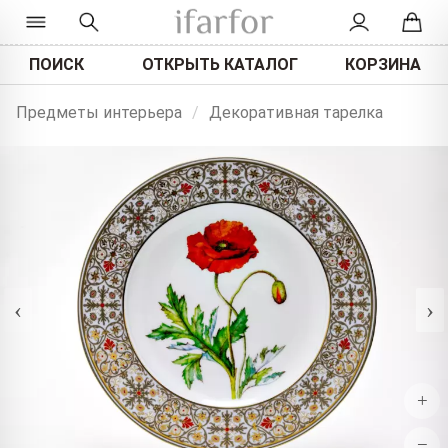
ПОИСК
ОТКРЫТЬ КАТАЛОГ
КОРЗИНА
Предметы интерьера
/
Декоративная тарелка
‹
›
+
−