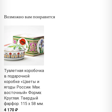
Возможно вам понравится
Туалетная коробочка
в подарочной
коробке «Цветы и
ягоды России. Мак
восточный» Форма:
Круглая. Твердый
фарфор. 115 x 58 мм.
4 170 ₽