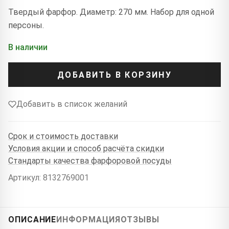
Твердый фарфор. Диаметр: 270 мм. Набор для одной
персоны.
В наличии
ДОБАВИТЬ В КОРЗИНУ
Добавить в список желаний
Срок и стоимость доставки
Условия акции и способ расчёта скидки
Стандарты качества фарфоровой посуды
Артикул: 8132769001
ОПИСАНИЕ
ИНФОРМАЦИЯ
ОТЗЫВЫ