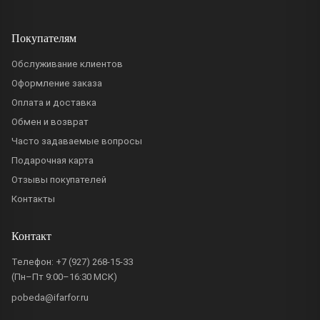
Покупателям
Обслуживание клиентов
Оформление заказа
Оплата и доставка
Обмен и возврат
Часто задаваемые вопросы
Подарочная карта
Отзывы покупателей
Контакты
Контакт
Телефон:
+7 (927) 268-15-33
(Пн–Пт 9:00–16:30 МСК)
pobeda@ifarfor.ru