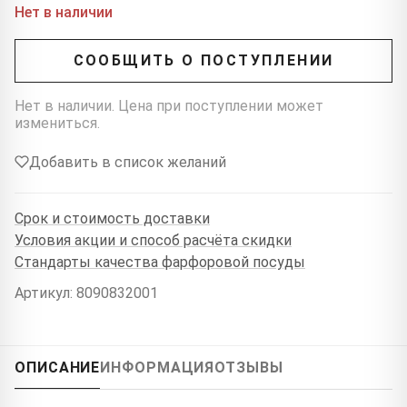
Нет в наличии
СООБЩИТЬ О ПОСТУПЛЕНИИ
Нет в наличии. Цена при поступлении может
измениться.
Добавить в список желаний
Срок и стоимость доставки
Условия акции и способ расчёта скидки
Стандарты качества фарфоровой посуды
Артикул: 8090832001
ОПИСАНИЕ
ИНФОРМАЦИЯ
ОТЗЫВЫ