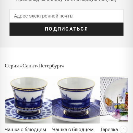
ПОДПИСАТЬСЯ
Серия «Санкт-Петербург»
Чашка с блюдцем
Чашка с блюдцем
Тарелка