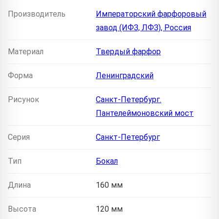
Производитель
Императорский фарфоровый
завод (ИФЗ, ЛФЗ), Россия
Материал
Твердый фарфор
Форма
Ленинградский
Рисунок
Санкт-Петербург.
Пантелеймоновский мост
Серия
Санкт-Петербург
Тип
Бокал
Длина
160 мм
Высота
120 мм