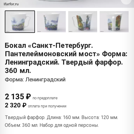
Бокал «Санкт-Петербург.
Пантелеймоновский мост» Форма:
Ленинградский. Твердый фарфор.
360 мл.
Форма: Ленинградский
2 135 ₽
по предоплате
2 320 ₽
оплата при получении
Твердый фарфор. Длина: 160 мм. Высота: 120 мм.
Объем: 360 мл. Набор для одной персоны.