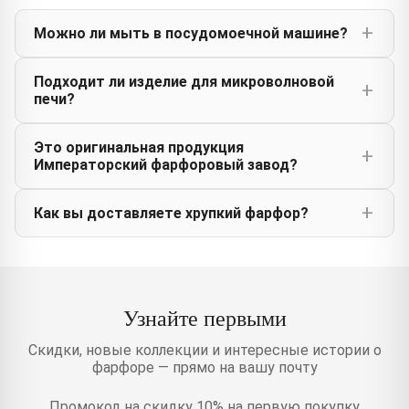
Можно ли мыть в посудомоечной машине?
Подходит ли изделие для микроволновой
печи?
Это оригинальная продукция
Императорский фарфоровый завод?
Как вы доставляете хрупкий фарфор?
Узнайте первыми
Скидки, новые коллекции и интересные истории о
фарфоре — прямо на вашу почту
Промокод на скидку 10% на первую покупку