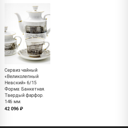
Сервиз чайный
«Великолепный
Невский» 6/15
Форма: Банкетная.
Твердый фарфор.
146 мм.
42 096 ₽