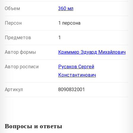
Объем
360 мл
Персон
1 персона
Предметов
1
Автор формы
Криммер Эдуард Михайлович
Автор росписи
Русаков Сергей
Константинович
Артикул
8090832001
Вопросы и ответы