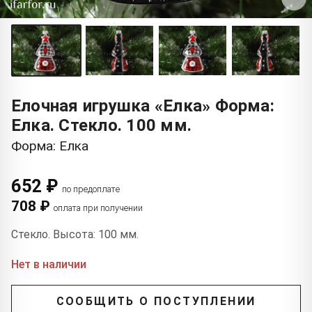
Елочная игрушка «Елка» Форма:
Елка. Стекло. 100 мм.
Форма: Елка
652 ₽
по предоплате
708 ₽
оплата при получении
Стекло. Высота: 100 мм.
Нет в наличии
СООБЩИТЬ О ПОСТУПЛЕНИИ