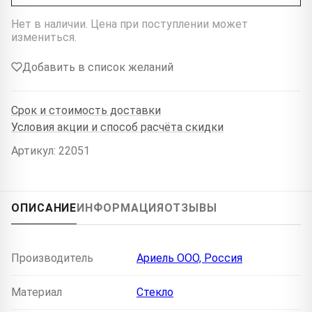
Нет в наличии. Цена при поступлении может
измениться.
Добавить в список желаний
Срок и стоимость доставки
Условия акции и способ расчёта скидки
Артикул: 22051
ОПИСАНИЕ
ИНФОРМАЦИЯ
ОТЗЫВЫ
Производитель
Ариель ООО, Россия
Материал
Стекло