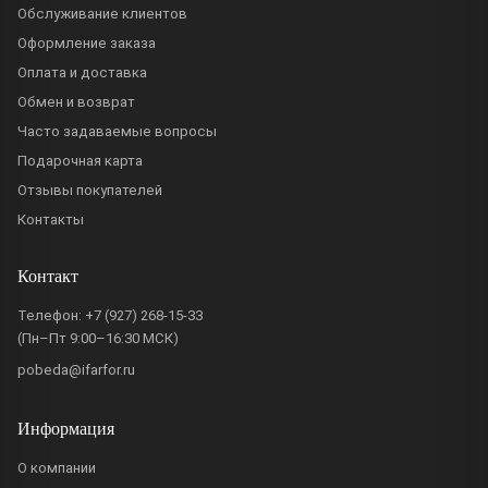
Обслуживание клиентов
Оформление заказа
Оплата и доставка
Обмен и возврат
Часто задаваемые вопросы
Подарочная карта
Отзывы покупателей
Контакты
Контакт
Телефон:
+7 (927) 268-15-33
(Пн–Пт 9:00–16:30 МСК)
pobeda@ifarfor.ru
Информация
О компании