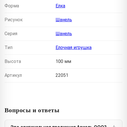
Форма
Елка
Рисунок
Шанель
Серия
Шанель
Тип
Елочная игрушка
Высота
100 мм
Артикул
22051
Вопросы и ответы