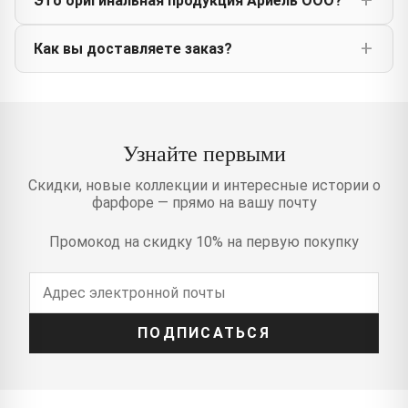
Это оригинальная продукция Ариель ООО?
Как вы доставляете заказ?
Узнайте первыми
Скидки, новые коллекции и интересные истории о
фарфоре — прямо на вашу почту
Промокод на скидку 10% на первую покупку
ПОДПИСАТЬСЯ