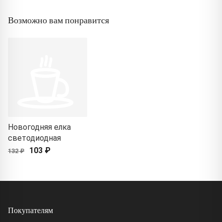
Возможно вам понравится
Новогодняя елка
светодиодная
103 ₽
132 ₽
Покупателям