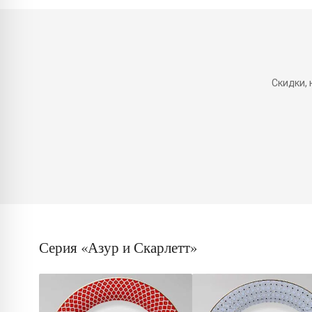
Скидки,
Серия «Азур и Скарлетт»