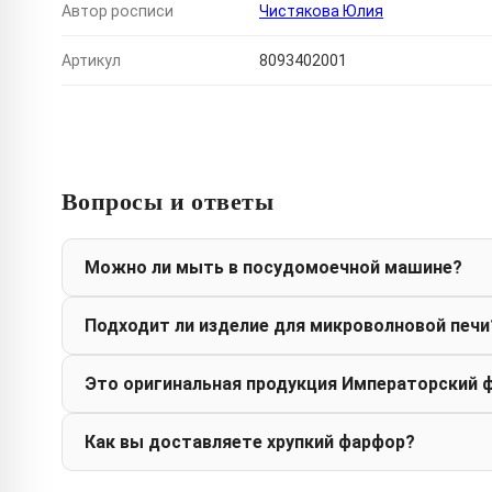
Автор росписи
Чистякова Юлия
Артикул
8093402001
Вопросы и ответы
Можно ли мыть в посудомоечной машине?
Подходит ли изделие для микроволновой печи
Это оригинальная продукция Императорский 
Как вы доставляете хрупкий фарфор?