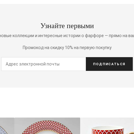
Узнайте первыми
 новые коллекции и интересные истории о фарфоре — прямо на ва
Промокод на скидку 10% на первую покупку
ПОДПИСАТЬСЯ