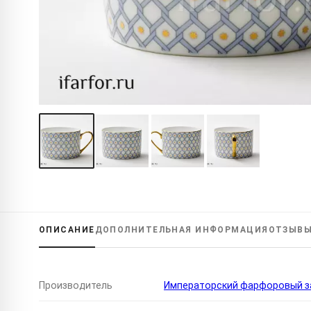
ОПИСАНИЕ
ДОПОЛНИТЕЛЬНАЯ
ИНФОРМАЦИЯ
ОТЗЫВ
Производитель
Императорский фарфоровый за