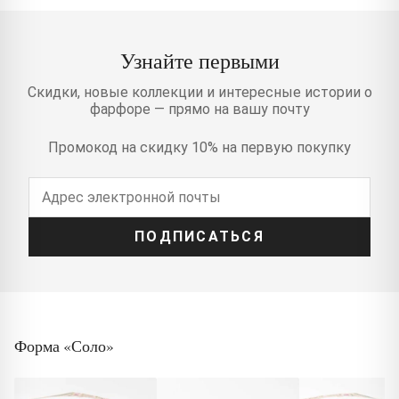
Узнайте первыми
Скидки, новые коллекции и интересные истории о
фарфоре — прямо на вашу почту
Промокод на скидку 10% на первую покупку
ПОДПИСАТЬСЯ
Форма «Соло»