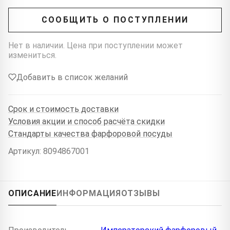
СООБЩИТЬ О ПОСТУПЛЕНИИ
Нет в наличии. Цена при поступлении может
измениться.
Добавить в список желаний
Срок и стоимость доставки
Условия акции и способ расчёта скидки
Стандарты качества фарфоровой посуды
Артикул: 8094867001
ОПИСАНИЕ
ИНФОРМАЦИЯ
ОТЗЫВЫ