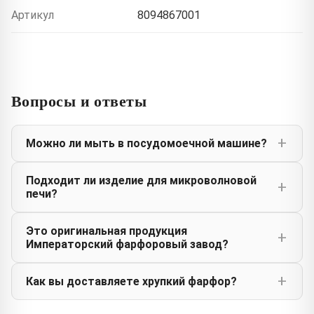
Артикул
8094867001
Вопросы и ответы
Можно ли мыть в посудомоечной машине?
Подходит ли изделие для микроволновой
печи?
Это оригинальная продукция
Императорский фарфоровый завод?
Как вы доставляете хрупкий фарфор?