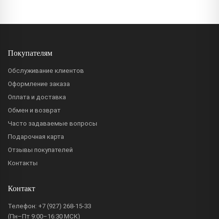
Покупателям
Обслуживание клиентов
Оформление заказа
Оплата и доставка
Обмен и возврат
Часто задаваемые вопросы
Подарочная карта
Отзывы покупателей
Контакты
Контакт
Телефон:
+7 (927) 268-15-33
(Пн–Пт 9:00–16:30 МСК)