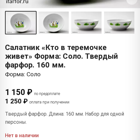
Салатник «Кто в теремочке
живет» Форма: Соло. Твердый
фарфор. 160 мм.
Форма: Соло
1 150 ₽
по предоплате
1 250 ₽
оплата при получении
Твердый фарфор. Длина: 160 мм. Набор для одной
персоны.
Нет в наличии