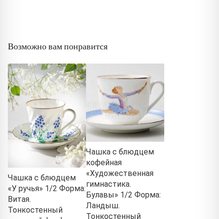
Возможно вам понравится
Чашка с блюдцем
кофейная
«Художественная
Чашка с блюдцем
гимнастика.
«У ручья» 1/2 Форма:
Булавы» 1/2 Форма:
Витая.
Ландыш.
Тонкостенный
Тонкостенный