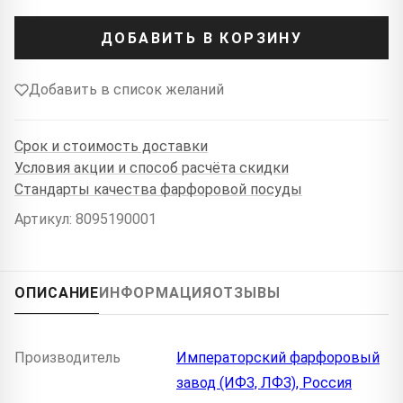
ДОБАВИТЬ В КОРЗИНУ
Добавить в список желаний
Срок и стоимость доставки
Условия акции и способ расчёта скидки
Стандарты качества фарфоровой посуды
Артикул: 8095190001
ОПИСАНИЕ
ИНФОРМАЦИЯ
ОТЗЫВЫ
Производитель
Императорский фарфоровый
завод (ИФЗ, ЛФЗ), Россия