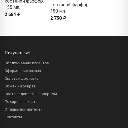
костяной фарфор.
костяной фарфор.
155 мл.
180 мл.
2 684 ₽
2 750 ₽
Покупателям
Обслуживание клиентов
Оформление заказа
Оплата и доставка
Обмен и возврат
Часто задаваемые вопросы
Подарочная карта
Отзывы покупателей
Контакты