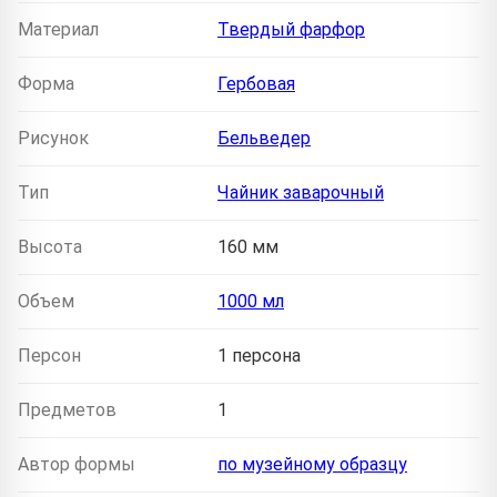
Материал
Твердый фарфор
Форма
Гербовая
Рисунок
Бельведер
Тип
Чайник заварочный
Высота
160 мм
Объем
1000 мл
Персон
1 персона
Предметов
1
Автор формы
по музейному образцу