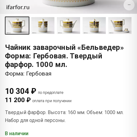
−
Чайник заварочный «Бельведер»
Форма: Гербовая. Твердый
фарфор. 1000 мл.
Форма: Гербовая
10 304 ₽
по предоплате
11 200 ₽
оплата при получении
Твердый фарфор. Высота: 160 мм. Объем: 1000 мл.
Набор для одной персоны.
В наличии