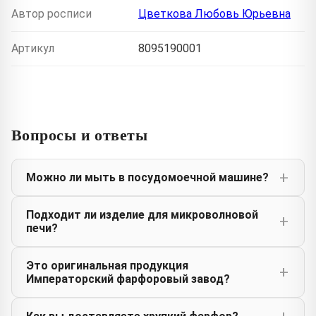
Автор росписи
Цветкова Любовь Юрьевна
Артикул
8095190001
Вопросы и ответы
Можно ли мыть в посудомоечной машине?
Подходит ли изделие для микроволновой
печи?
Это оригинальная продукция
Императорский фарфоровый завод?