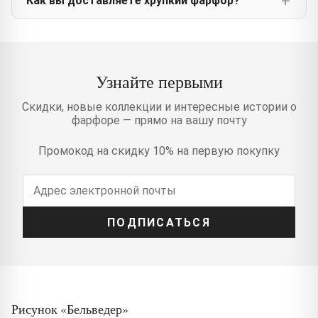
Как вы доставляете хрупкий фарфор?
Узнайте первыми
Скидки, новые коллекции и интересные истории о
фарфоре — прямо на вашу почту
Промокод на скидку 10% на первую покупку
ПОДПИСАТЬСЯ
Рисунок «Бельведер»