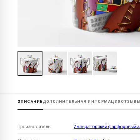
ОПИСАНИЕ
ДОПОЛНИТЕЛЬНАЯ
ИНФОРМАЦИЯ
ОТЗЫВ
Производитель
Императорский фарфоровый за