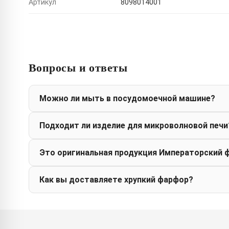
Артикул
8098014001
Вопросы и ответы
Можно ли мыть в посудомоечной машине?
Подходит ли изделие для микроволновой печи
Это оригинальная продукция Императорский 
Как вы доставляете хрупкий фарфор?