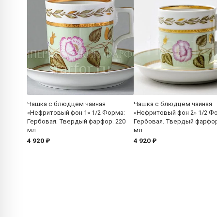
Чашка с блюдцем чайная
Чашка с блюдцем чайная
«Нефритовый фон 1» 1/2 Форма:
«Нефритовый фон 2» 1/2 Ф
Гербовая. Твердый фарфор. 220
Гербовая. Твердый фарфор
мл.
мл.
4 920 ₽
4 920 ₽