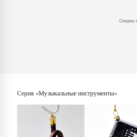
Скидки,
Серия «Музыкальные инструменты»