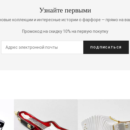
Узнайте первыми
 новые коллекции и интересные истории о фарфоре — прямо на ва
Промокод на скидку 10% на первую покупку
ПОДПИСАТЬСЯ