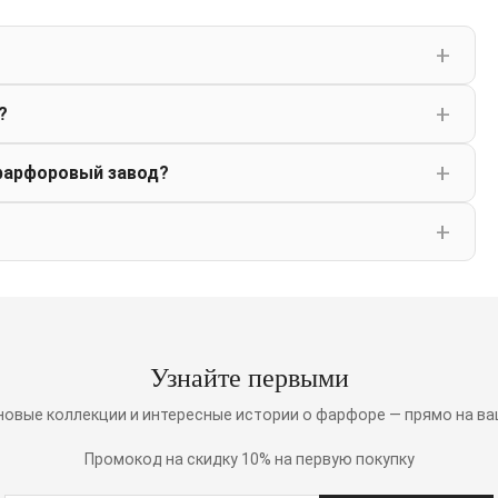
?
фарфоровый завод?
Узнайте первыми
 новые коллекции и интересные истории о фарфоре — прямо на ва
Промокод на скидку 10% на первую покупку