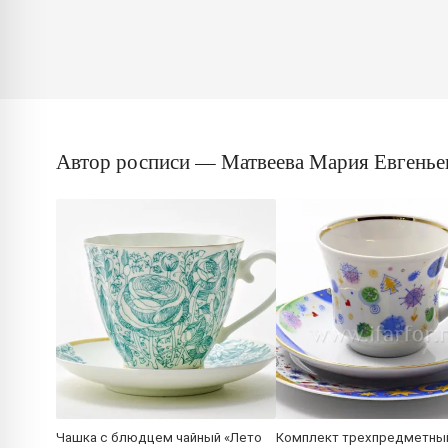
Автор росписи — Матвеева Мария Евгенье
Чашка с блюдцем чайный «Лето
Комплект трехпредметны