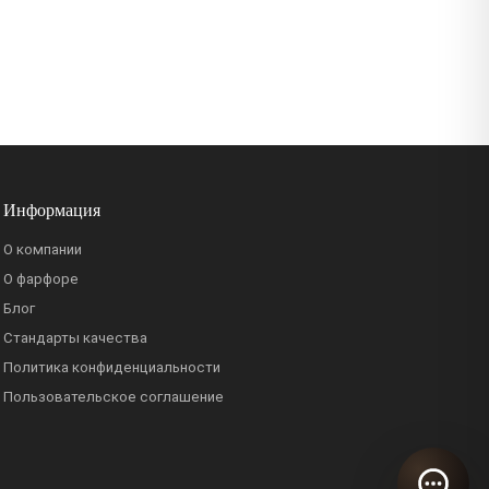
Информация
О компании
О фарфоре
Блог
Стандарты качества
Политика конфиденциальности
Пользовательское соглашение