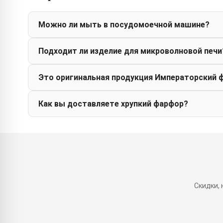
Можно ли мыть в посудомоечной машине?
Подходит ли изделие для микроволновой печи
Это оригинальная продукция Императорский 
Как вы доставляете хрупкий фарфор?
Скидки,