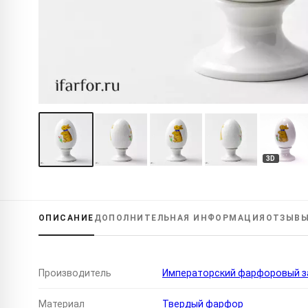
3D
ОПИСАНИЕ
ДОПОЛНИТЕЛЬНАЯ
ИНФОРМАЦИЯ
ОТЗЫВ
Производитель
Императорский фарфоровый за
Материал
Твердый фарфор