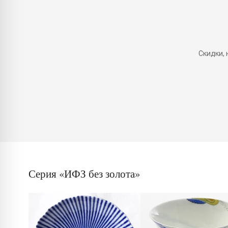
Скидки,
Серия «ИФЗ без золота»