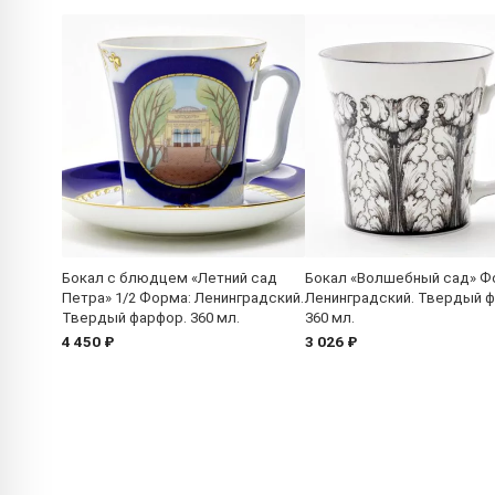
Бокал с блюдцем «Летний сад
Бокал «Волшебный сад» Ф
Петра» 1/2 Форма: Ленинградский.
Ленинградский. Твердый ф
Твердый фарфор. 360 мл.
360 мл.
4 450 ₽
3 026 ₽