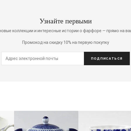
Узнайте первыми
 новые коллекции и интересные истории о фарфоре — прямо на ва
Промокод на скидку 10% на первую покупку
ПОДПИСАТЬСЯ