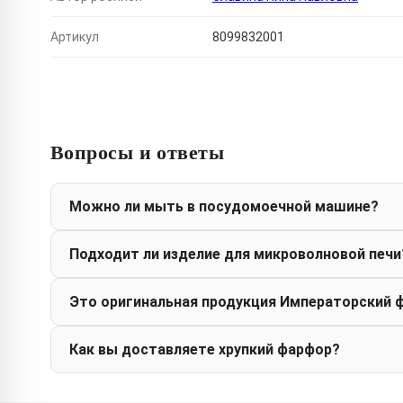
Артикул
8099832001
Вопросы и ответы
Можно ли мыть в посудомоечной машине?
Подходит ли изделие для микроволновой печи
Это оригинальная продукция Императорский 
Как вы доставляете хрупкий фарфор?