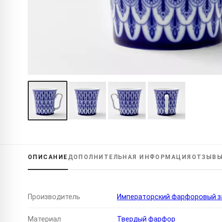
ОПИСАНИЕ
ДОПОЛНИТЕЛЬНАЯ
ИНФОРМАЦИЯ
ОТЗЫВ
Производитель
Императорский фарфоровый за
Материал
Твердый фарфор