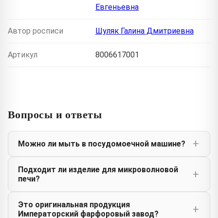
Евгеньевна
Автор росписи
Шуляк Галина Дмитриевна
Артикул
8006617001
Вопросы и ответы
Можно ли мыть в посудомоечной машине?
Подходит ли изделие для микроволновой
печи?
Это оригинальная продукция
Императорский фарфоровый завод?