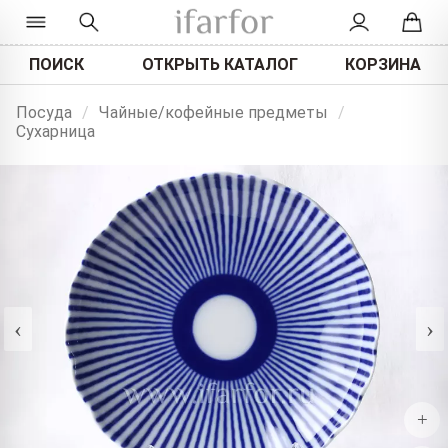
ПОИСК
ОТКРЫТЬ КАТАЛОГ
КОРЗИНА
Посуда
/
Чайные/кофейные предметы
/
Сухарница
‹
›
+