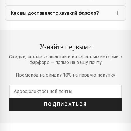
Как вы доставляете хрупкий фарфор?
Узнайте первыми
Скидки, новые коллекции и интересные истории о
фарфоре — прямо на вашу почту
Промокод на скидку 10% на первую покупку
ПОДПИСАТЬСЯ