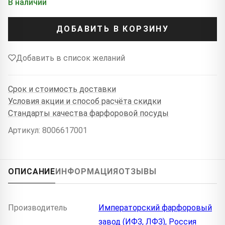
В наличии
ДОБАВИТЬ В КОРЗИНУ
Добавить в список желаний
Срок и стоимость доставки
Условия акции и способ расчёта скидки
Стандарты качества фарфоровой посуды
Артикул: 8006617001
ОПИСАНИЕ
ИНФОРМАЦИЯ
ОТЗЫВЫ
Производитель
Императорский фарфоровый
завод (ИФЗ, ЛФЗ), Россия