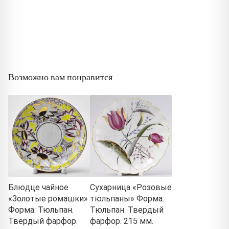
Возможно вам понравится
Блюдце чайное
Сухарница «Розовые
«Золотые ромашки»
тюльпаны» Форма:
Форма: Тюльпан.
Тюльпан. Твердый
Твердый фарфор.
фарфор. 215 мм.