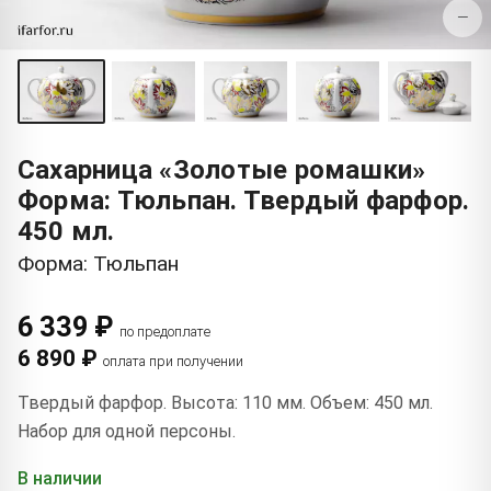
−
Сахарница «Золотые ромашки»
Форма: Тюльпан. Твердый фарфор.
450 мл.
Форма: Тюльпан
6 339 ₽
по предоплате
6 890 ₽
оплата при получении
Твердый фарфор. Высота: 110 мм. Объем: 450 мл.
Набор для одной персоны.
В наличии