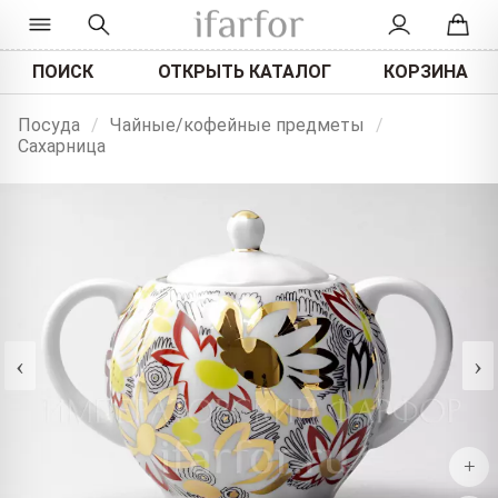
ПОИСК
ОТКРЫТЬ КАТАЛОГ
КОРЗИНА
Посуда
/
Чайные/кофейные предметы
/
Сахарница
‹
›
+