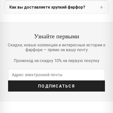
Как вы доставляете хрупкий фарфор?
Узнайте первыми
Скидки, новые коллекции и интересные истории о
фарфоре — прямо на вашу почту
Промокод на скидку 10% на первую покупку
ПОДПИСАТЬСЯ