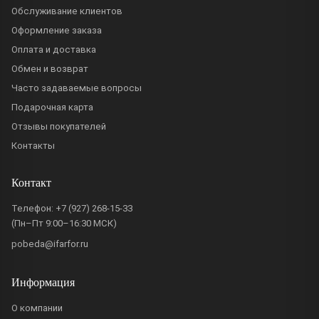
Обслуживание клиентов
Оформление заказа
Оплата и доставка
Обмен и возврат
Часто задаваемые вопросы
Подарочная карта
Отзывы покупателей
Контакты
Контакт
Телефон:
+7 (927) 268-15-33
(Пн–Пт 9:00–16:30 МСК)
pobeda@ifarfor.ru
Информация
О компании