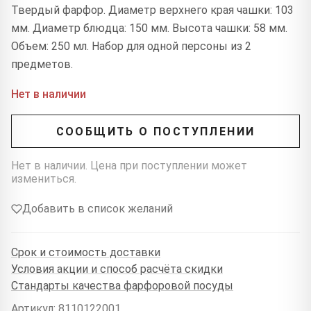
Твердый фарфор. Диаметр верхнего края чашки: 103
мм. Диаметр блюдца: 150 мм. Высота чашки: 58 мм.
Объем: 250 мл. Набор для одной персоны из 2
предметов.
Нет в наличии
СООБЩИТЬ О ПОСТУПЛЕНИИ
Нет в наличии. Цена при поступлении может
измениться.
Добавить в список желаний
Срок и стоимость доставки
Условия акции и способ расчёта скидки
Стандарты качества фарфоровой посуды
Артикул: 8110122001