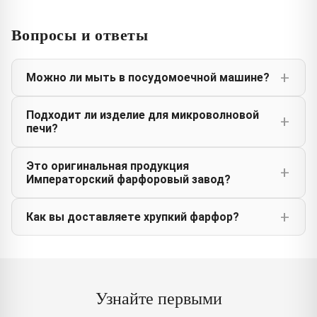
Вопросы и ответы
Можно ли мыть в посудомоечной машине?
Подходит ли изделие для микроволновой
печи?
Это оригинальная продукция
Императорский фарфоровый завод?
Как вы доставляете хрупкий фарфор?
Узнайте первыми