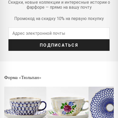
Скидки, новые коллекции и интересные истории о
фарфоре — прямо на вашу почту
Промокод на скидку 10% на первую покупку
ПОДПИСАТЬСЯ
Форма «Тюльпан»