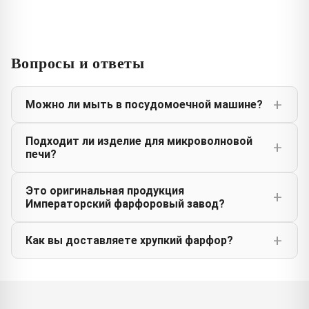
Вопросы и ответы
Можно ли мыть в посудомоечной машине?
Подходит ли изделие для микроволновой
печи?
Это оригинальная продукция
Императорский фарфоровый завод?
Как вы доставляете хрупкий фарфор?