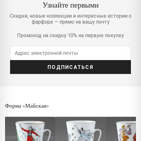
Узнайте первыми
Скидки, новые коллекции и интересные истории о
фарфоре — прямо на вашу почту
Промокод на скидку 10% на первую покупку
ПОДПИСАТЬСЯ
Форма «Майская»