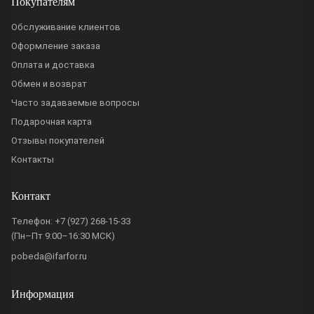
Покупателям
Обслуживание клиентов
Оформление заказа
Оплата и доставка
Обмен и возврат
Часто задаваемые вопросы
Подарочная карта
Отзывы покупателей
Контакты
Контакт
Телефон:
+7 (927) 268-15-33
(Пн–Пт 9:00–16:30 МСК)
pobeda@ifarfor.ru
Информация