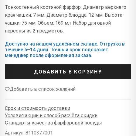
Тонкостенный костяной фарфор. Диаметр верхнего
края чашки: 7 мм. Диаметр блюдца: 12 мм. Высота
чашки: 75 мм. Объем: 169 мл. Набор для одной
персоны из 2 предметов.
Доступно на нашем удалённом складе. Отгрузка в
течение 5–14 дней. Точный срок подскажет
менеджер после оформления заказа.
ДОБАВИТЬ В КОРЗИНУ
Добавить в список желаний
Срок и стоимость доставки
Условия акции и способ расчёта скидки
Стандарты качества фарфоровой посуды
Артикул: 8110377001