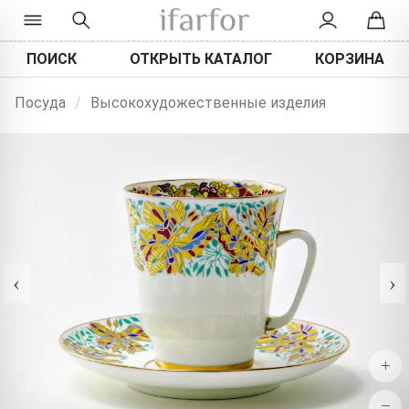
ПОИСК
ОТКРЫТЬ КАТАЛОГ
КОРЗИНА
Посуда
/
Высокохудожественные изделия
‹
›
+
−