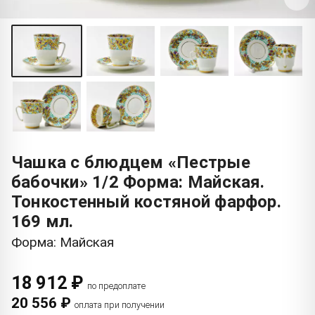
Чашка с блюдцем «Пестрые
бабочки» 1/2 Форма: Майская.
Тонкостенный костяной фарфор.
169 мл.
Форма: Майская
18 912 ₽
по предоплате
20 556 ₽
оплата при получении