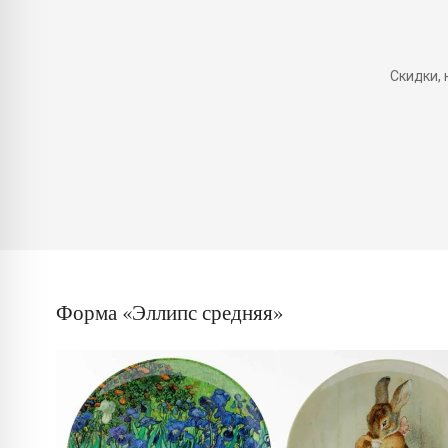
Скидки,
Форма «Эллипс средняя»