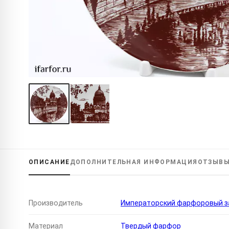
ОПИСАНИЕ
ДОПОЛНИТЕЛЬНАЯ
ИНФОРМАЦИЯ
ОТЗЫВ
Производитель
Императорский фарфоровый за
Материал
Твердый фарфор