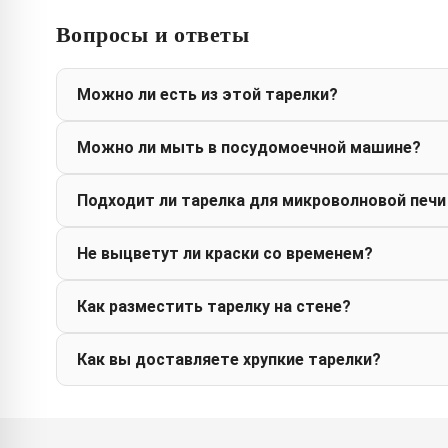
Вопросы и ответы
Можно ли есть из этой тарелки?
Можно ли мыть в посудомоечной машине?
Подходит ли тарелка для микроволновой печи
Не выцветут ли краски со временем?
Как разместить тарелку на стене?
Как вы доставляете хрупкие тарелки?