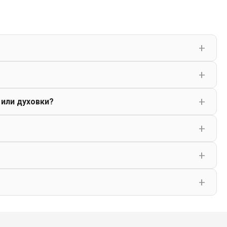
 или духовки?