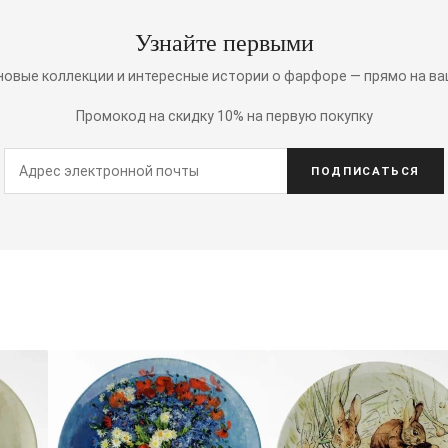
Узнайте первыми
 новые коллекции и интересные истории о фарфоре — прямо на ва
Промокод на скидку 10% на первую покупку
ПОДПИСАТЬСЯ