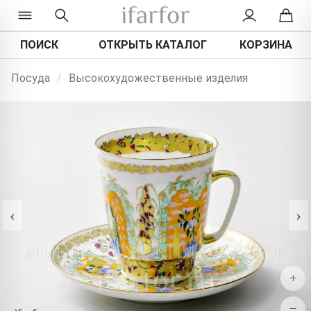
ПОИСК
ОТКРЫТЬ КАТАЛОГ
КОРЗИНА
Посуда
/
Высокохудожественные изделия
‹
›
+
−