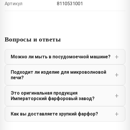
Артикул
8110531001
Вопросы и ответы
Можно ли мыть в посудомоечной машине?
Подходит ли изделие для микроволновой
печи?
Это оригинальная продукция
Императорский фарфоровый завод?
Как вы доставляете хрупкий фарфор?