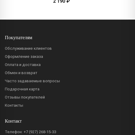
2 190 ₽
Покупателям
Обслуживание клиентов
Оформление заказа
Оплата и доставка
Обмен и возврат
Часто задаваемые вопросы
Подарочная карта
Отзывы покупателей
Контакты
Контакт
Телефон:
+7 (927) 268-15-33