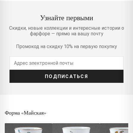
Узнайте первыми
Скидки, новые коллекции и интересные истории о
фарфоре — прямо на вашу почту
Промокод на скидку 10% на первую покупку
ПОДПИСАТЬСЯ
Форма «Майская»