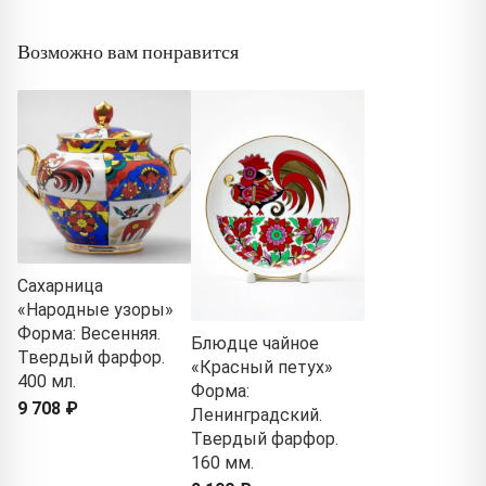
Возможно вам понравится
Сахарница
«Народные узоры»
Форма: Весенняя.
Блюдце чайное
Твердый фарфор.
«Красный петух»
400 мл.
Форма:
9 708 ₽
Ленинградский.
Твердый фарфор.
160 мм.