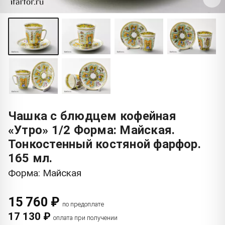
Чашка с блюдцем кофейная
«Утро» 1/2 Форма: Майская.
Тонкостенный костяной фарфор.
165 мл.
Форма: Майская
15 760 ₽
по предоплате
17 130 ₽
оплата при получении