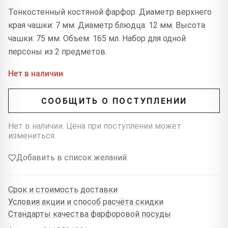
Тонкостенный костяной фарфор. Диаметр верхнего
края чашки: 7 мм. Диаметр блюдца: 12 мм. Высота
чашки: 75 мм. Объем: 165 мл. Набор для одной
персоны из 2 предметов.
Нет в наличии
СООБЩИТЬ О ПОСТУПЛЕНИИ
Нет в наличии. Цена при поступлении может
измениться.
Добавить в список желаний
Срок и стоимость доставки
Условия акции и способ расчёта скидки
Стандарты качества фарфоровой посуды