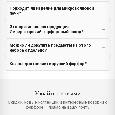
Подходит ли изделие для микроволновой
печи?
Это оригинальная продукция
Императорский фарфоровый завод?
Можно ли докупить предметы из этого
набора отдельно?
Как вы доставляете хрупкий фарфор?
Узнайте первыми
Скидки, новые коллекции и интересные истории о
фарфоре — прямо на вашу почту