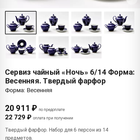
Сервиз чайный «Ночь» 6/14 Форма:
Весенняя. Твердый фарфор
Форма: Весенняя
20 911 ₽
по предоплате
22 729 ₽
оплата при получении
Твердый фарфор. Набор для 6 персон из 14
предметов.