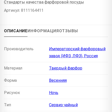
Стандарты качества фарфоровой посуды
Артикул: 8111164411
ОПИСАНИЕ
ИНФОРМАЦИЯ
ОТЗЫВЫ
Производитель
Императорский фарфоровый
завод (ИФЗ, ЛФЗ), Россия
Материал
Твердый фарфор
Форма
Весенняя
Рисунок
Ночь
Тип
Сервиз чайный