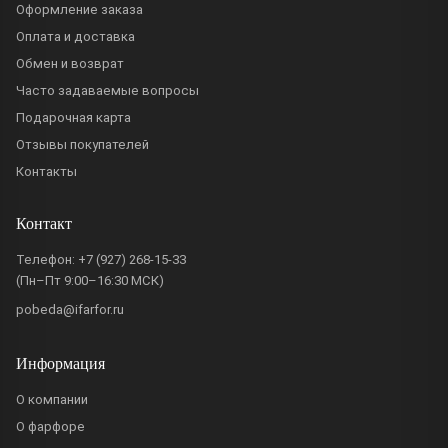
Оформление заказа
Оплата и доставка
Обмен и возврат
Часто задаваемые вопросы
Подарочная карта
Отзывы покупателей
Контакты
Контакт
Телефон:
+7 (927) 268-15-33
(Пн–Пт 9:00–16:30 МСК)
pobeda@ifarfor.ru
Информация
О компании
О фарфоре