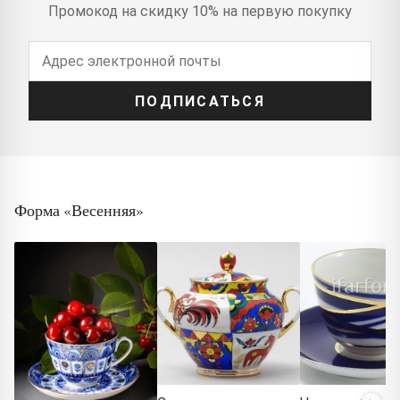
Промокод на скидку 10% на первую покупку
ПОДПИСАТЬСЯ
Форма «Весенняя»