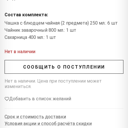
Состав комплекта:
Чашка с блюдцем чайная (2 предмета) 250 мл.: 6 шт
Чайник заварочный 800 мл.: 1 шт
Сахарница 400 мл.: 1 шт
Нет в наличии
СООБЩИТЬ О ПОСТУПЛЕНИИ
Нет в наличии. Цена при поступлении может
измениться.
Добавить в список желаний
Срок и стоимость доставки
Условия акции и способ расчёта скидки