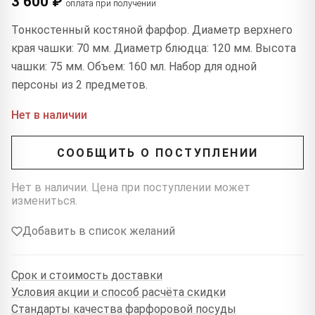
3 600 ₽
оплата при получении
Тонкостенный костяной фарфор. Диаметр верхнего
края чашки: 70 мм. Диаметр блюдца: 120 мм. Высота
чашки: 75 мм. Объем: 160 мл. Набор для одной
персоны из 2 предметов.
Нет в наличии
СООБЩИТЬ О ПОСТУПЛЕНИИ
Нет в наличии. Цена при поступлении может
измениться.
Добавить в список желаний
Срок и стоимость доставки
Условия акции и способ расчёта скидки
Стандарты качества фарфоровой посуды