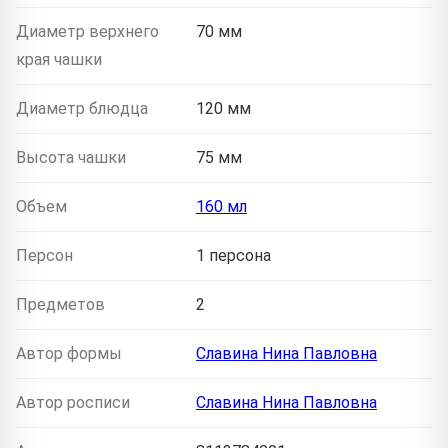
Диаметр верхнего
70 мм
края чашки
Диаметр блюдца
120 мм
Высота чашки
75 мм
Объем
160 мл
Персон
1 персона
Предметов
2
Автор формы
Славина Нина Павловна
Автор росписи
Славина Нина Павловна