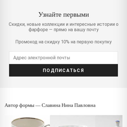
Узнайте первыми
Скидки, новые коллекции и интересные истории о
фарфоре — прямо на вашу почту
Промокод на скидку 10% на первую покупку
ПОДПИСАТЬСЯ
Автор формы — Славина Нина Павловна