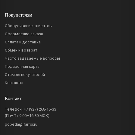
Покупателям
Обслуживание клиентов
Оформление заказа
Оплата и доставка
Обмен и возврат
Часто задаваемые вопросы
Подарочная карта
Отзывы покупателей
Контакты
Контакт
Телефон:
+7 (927) 268-15-33
(Пн–Пт 9:00–16:30 МСК)
pobeda@ifarfor.ru