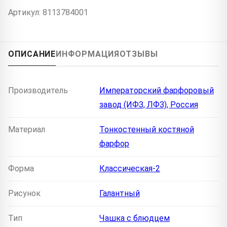
Артикул: 8113784001
ОПИСАНИЕ
ИНФОРМАЦИЯ
ОТЗЫВЫ
Производитель
Императорский фарфоровый
завод (ИФЗ, ЛФЗ), Россия
Материал
Тонкостенный костяной
фарфор
Форма
Классическая-2
Рисунок
Галантный
Тип
Чашка с блюдцем