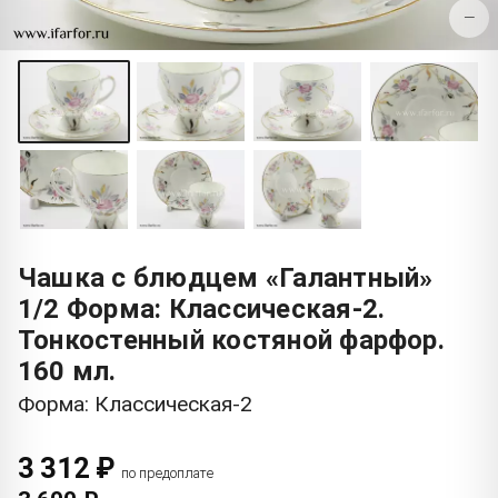
−
Чашка с блюдцем «Галантный»
1/2 Форма: Классическая-2.
Тонкостенный костяной фарфор.
160 мл.
Форма: Классическая-2
3 312 ₽
по предоплате