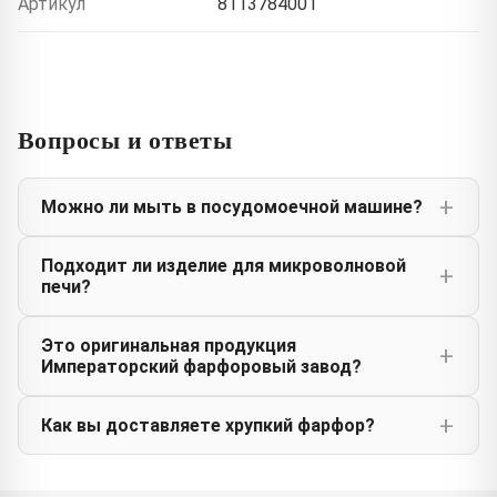
Артикул
8113784001
Вопросы и ответы
Можно ли мыть в посудомоечной машине?
Подходит ли изделие для микроволновой
печи?
Это оригинальная продукция
Императорский фарфоровый завод?
Как вы доставляете хрупкий фарфор?