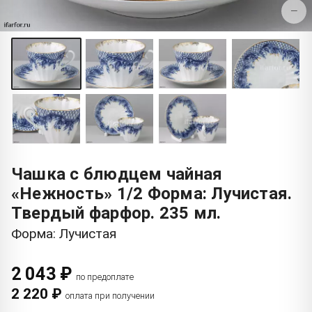
−
Чашка с блюдцем чайная
«Нежность» 1/2 Форма: Лучистая.
Твердый фарфор. 235 мл.
Форма: Лучистая
2 043 ₽
по предоплате
2 220 ₽
оплата при получении