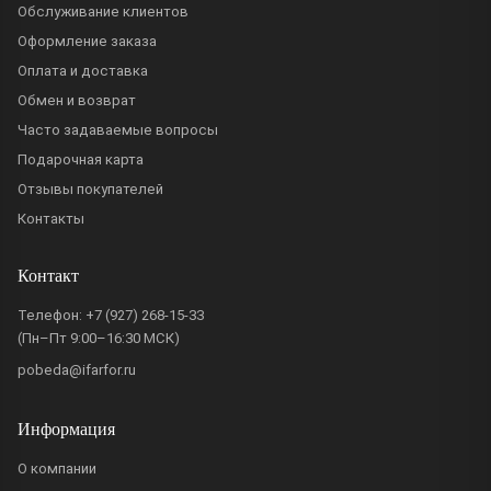
Обслуживание клиентов
Оформление заказа
Оплата и доставка
Обмен и возврат
Часто задаваемые вопросы
Подарочная карта
Отзывы покупателей
Контакты
Контакт
Телефон:
+7 (927) 268-15-33
(Пн–Пт 9:00–16:30 МСК)
pobeda@ifarfor.ru
Информация
О компании