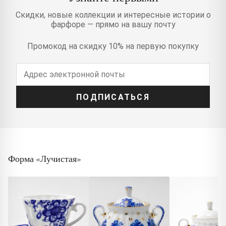
Скидки, новые коллекции и интересные истории о
фарфоре — прямо на вашу почту
Промокод на скидку 10% на первую покупку
ПОДПИСАТЬСЯ
Форма «Лучистая»