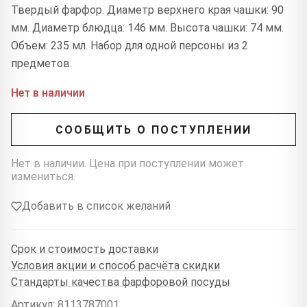
Твердый фарфор. Диаметр верхнего края чашки: 90
мм. Диаметр блюдца: 146 мм. Высота чашки: 74 мм.
Объем: 235 мл. Набор для одной персоны из 2
предметов.
Нет в наличии
СООБЩИТЬ О ПОСТУПЛЕНИИ
Нет в наличии. Цена при поступлении может
измениться.
Добавить в список желаний
Срок и стоимость доставки
Условия акции и способ расчёта скидки
Стандарты качества фарфоровой посуды
Артикул: 8113787001