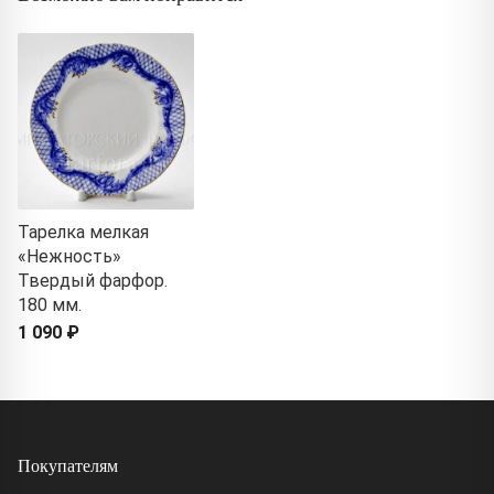
Тарелка мелкая
«Нежность»
Твердый фарфор.
180 мм.
1 090 ₽
Покупателям