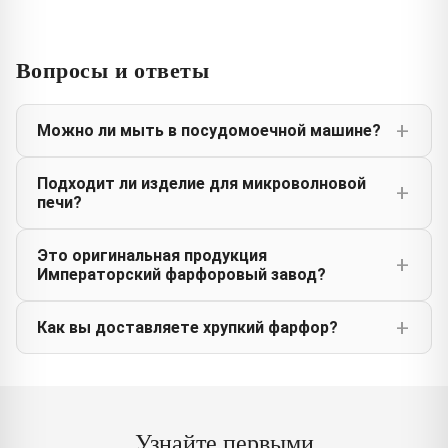
Вопросы и ответы
Можно ли мыть в посудомоечной машине?
Подходит ли изделие для микроволновой
печи?
Это оригинальная продукция
Императорский фарфоровый завод?
Как вы доставляете хрупкий фарфор?
Узнайте первыми