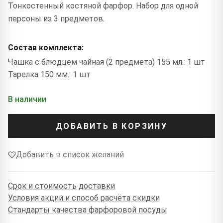
Тонкостенный костяной фарфор. Набор для одной
персоны из 3 предметов.
Состав комплекта:
Чашка с блюдцем чайная (2 предмета) 155 мл.: 1 шт
Тарелка 150 мм.: 1 шт
В наличии
ДОБАВИТЬ В КОРЗИНУ
Добавить в список желаний
Срок и стоимость доставки
Условия акции и способ расчёта скидки
Стандарты качества фарфоровой посуды