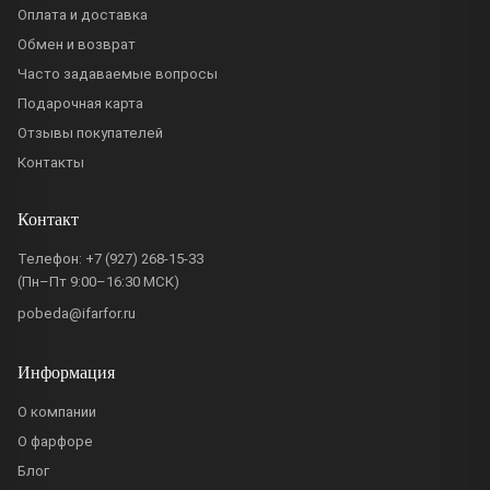
Оплата и доставка
Обмен и возврат
Часто задаваемые вопросы
Подарочная карта
Отзывы покупателей
Контакты
Контакт
Телефон:
+7 (927) 268-15-33
(Пн–Пт 9:00–16:30 МСК)
pobeda@ifarfor.ru
Информация
О компании
О фарфоре
Блог