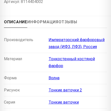
Артикул: 8114404002
ОПИСАНИЕ
ИНФОРМАЦИЯ
ОТЗЫВЫ
Производитель
Императорский фарфоровый
завод (ИФЗ, ЛФЗ), Россия
Материал
Тонкостенный костяной
фарфор
Форма
Волна
Рисунок
Тонкие веточки 2
Серия
Тонкие веточки