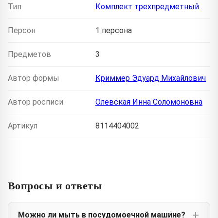
Тип
Комплект трехпредметный
Персон
1 персона
Предметов
3
Автор формы
Криммер Эдуард Михайлович
Автор росписи
Олевская Инна Соломоновна
Артикул
8114404002
Вопросы и ответы
Можно ли мыть в посудомоечной машине?