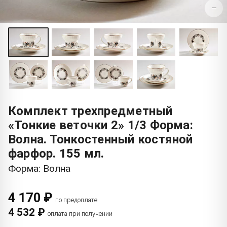
−
Комплект трехпредметный
«Тонкие веточки 2» 1/3 Форма:
Волна. Тонкостенный костяной
фарфор. 155 мл.
Форма: Волна
4 170 ₽
по предоплате
4 532 ₽
оплата при получении