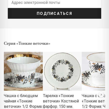
ПОДПИСАТЬСЯ
Серия «Тонкие веточки»
Чашка с блюдцем
Тарелка «Тонкие
Чашка с блюд
чайная «Тонкие
веточки» Костяной
«Тонкие вето
веточки» 1/2 Форма:
фарфор. 150 мм.
1/2 Форма: Ч