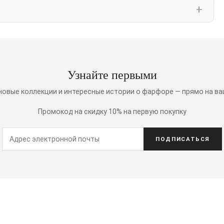
Узнайте первыми
 новые коллекции и интересные истории о фарфоре — прямо на ва
Промокод на скидку 10% на первую покупку
ПОДПИСАТЬСЯ