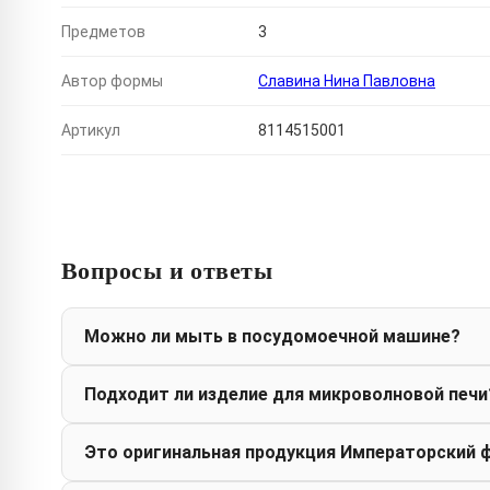
Предметов
3
Автор формы
Славина Нина Павловна
Артикул
8114515001
Вопросы и ответы
Можно ли мыть в посудомоечной машине?
Подходит ли изделие для микроволновой печи
Это оригинальная продукция Императорский 