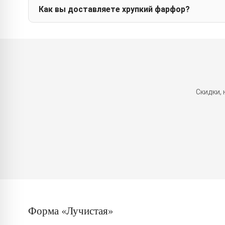
Как вы доставляете хрупкий фарфор?
Скидки,
Форма «Лучистая»