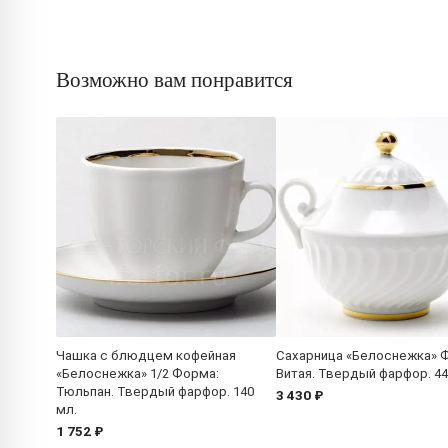
Возможно вам понравится
Чашка с блюдцем кофейная
Сахарница «Белоснежка» 
«Белоснежка» 1/2 Форма:
Витая. Твердый фарфор. 44
Тюльпан. Твердый фарфор. 140
3 430 ₽
мл.
1 752 ₽