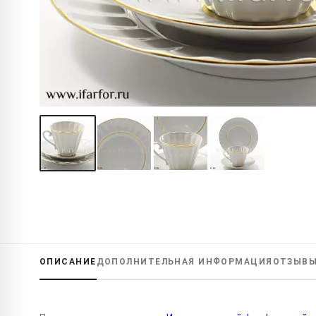
ОПИСАНИЕ
ДОПОЛНИТЕЛЬНАЯ
ИНФОРМАЦИЯ
ОТЗЫВ