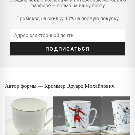
фарфоре — прямо на вашу почту
Промокод на скидку 10% на первую покупку
ПОДПИСАТЬСЯ
Автор формы — Криммер Эдуард Михайлович