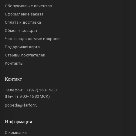
Обслуживание клиентов
Оформление заказа
Оплата и доставка
Обмен и возврат
Часто задаваемые вопросы
Подарочная карта
Отзывы покупателей
Контакты
Контакт
Телефон:
+7 (927) 268-15-33
(Пн–Пт 9:00–16:30 МСК)
pobeda@ifarfor.ru
Информация
О компании