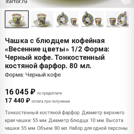
Чашка с блюдцем кофейная
«Весенние цветы» 1/2 Форма:
Черный кофе. Тонкостенный
костяной фарфор. 80 мл.
Форма: Черный кофе
16 045 ₽
по предоплате
17 440 ₽
оплата при получении
Тонкостенный костяной фарфор. Диаметр верхнего
края чашки: 55 мм. Диаметр блюдца: 10 мм. Высота
чашки: 55 мм. Объем: 80 мл. Набор для одной персоны