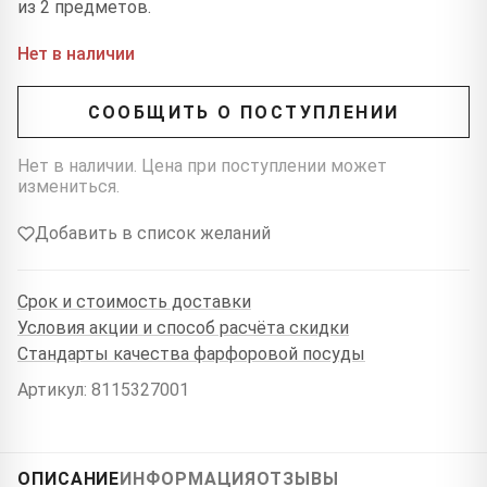
из 2 предметов.
Нет в наличии
СООБЩИТЬ О ПОСТУПЛЕНИИ
Нет в наличии. Цена при поступлении может
измениться.
Добавить в список желаний
Срок и стоимость доставки
Условия акции и способ расчёта скидки
Стандарты качества фарфоровой посуды
Артикул: 8115327001
ОПИСАНИЕ
ИНФОРМАЦИЯ
ОТЗЫВЫ