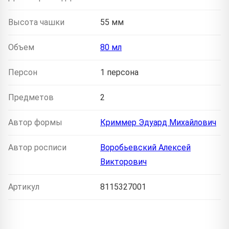
Высота чашки
55 мм
Объем
80 мл
Персон
1 персона
Предметов
2
Автор формы
Криммер Эдуард Михайлович
Автор росписи
Воробьевский Алексей
Викторович
Артикул
8115327001