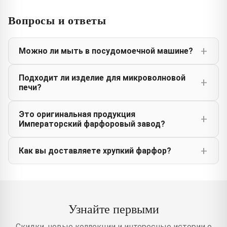
Вопросы и ответы
Можно ли мыть в посудомоечной машине?
Подходит ли изделие для микроволновой
печи?
Это оригинальная продукция
Императорский фарфоровый завод?
Как вы доставляете хрупкий фарфор?
Узнайте первыми
Скидки, новые коллекции и интересные истории о