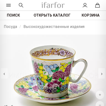
ПОИСК
ОТКРЫТЬ КАТАЛОГ
КОРЗИНА
Посуда
/
Высокохудожественные изделия
‹
›
+
−