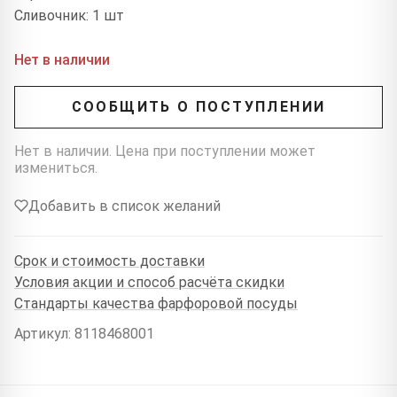
Сливочник: 1 шт
Нет в наличии
СООБЩИТЬ О ПОСТУПЛЕНИИ
Нет в наличии. Цена при поступлении может
измениться.
Добавить в список желаний
Срок и стоимость доставки
Условия акции и способ расчёта скидки
Стандарты качества фарфоровой посуды
Артикул: 8118468001