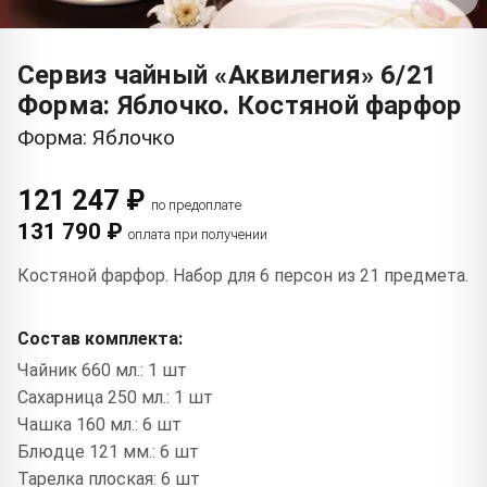
Сервиз чайный «Аквилегия» 6/21
Форма: Яблочко. Костяной фарфор
Форма: Яблочко
121 247 ₽
по предоплате
131 790 ₽
оплата при получении
Костяной фарфор. Набор для 6 персон из 21 предмета.
Состав комплекта:
Чайник 660 мл.: 1 шт
Сахарница 250 мл.: 1 шт
Чашка 160 мл.: 6 шт
Блюдце 121 мм.: 6 шт
Тарелка плоская: 6 шт