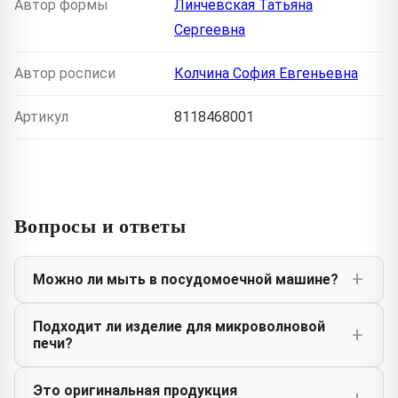
Автор формы
Линчевская Татьяна
Сергеевна
Автор росписи
Колчина София Евгеньевна
Артикул
8118468001
Вопросы и ответы
Можно ли мыть в посудомоечной машине?
Подходит ли изделие для микроволновой
печи?
Это оригинальная продукция