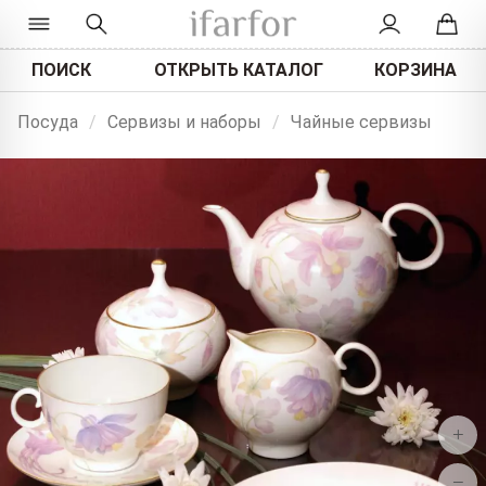
ПОИСК
ОТКРЫТЬ КАТАЛОГ
КОРЗИНА
Посуда
/
Сервизы и наборы
/
Чайные сервизы
+
−