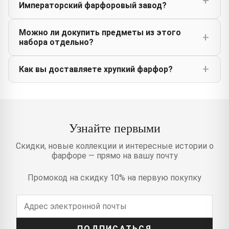
Императорский фарфоровый завод?
Можно ли докупить предметы из этого
набора отдельно?
Как вы доставляете хрупкий фарфор?
Узнайте первыми
Скидки, новые коллекции и интересные истории о
фарфоре — прямо на вашу почту
Промокод на скидку 10% на первую покупку
ПОДПИСАТЬСЯ