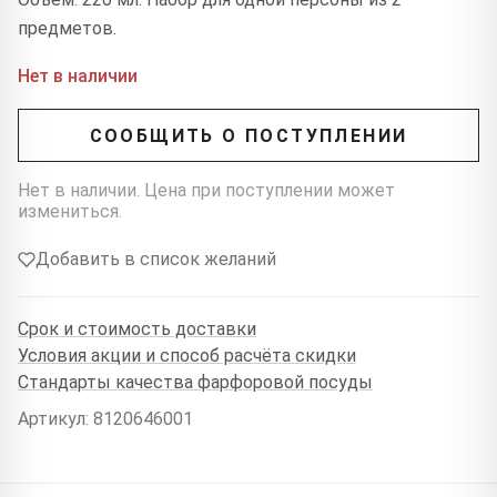
предметов.
Нет в наличии
СООБЩИТЬ О ПОСТУПЛЕНИИ
Нет в наличии. Цена при поступлении может
измениться.
Добавить в список желаний
Срок и стоимость доставки
Условия акции и способ расчёта скидки
Стандарты качества фарфоровой посуды
Артикул: 8120646001