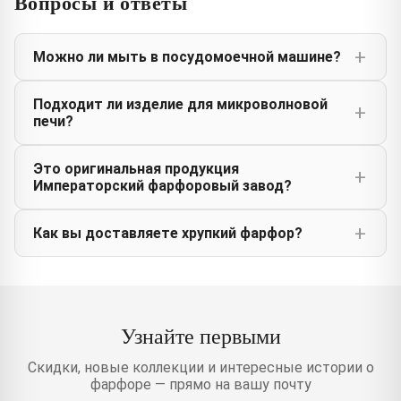
Вопросы и ответы
Можно ли мыть в посудомоечной машине?
Подходит ли изделие для микроволновой
печи?
Это оригинальная продукция
Императорский фарфоровый завод?
Как вы доставляете хрупкий фарфор?
Узнайте первыми
Скидки, новые коллекции и интересные истории о
фарфоре — прямо на вашу почту