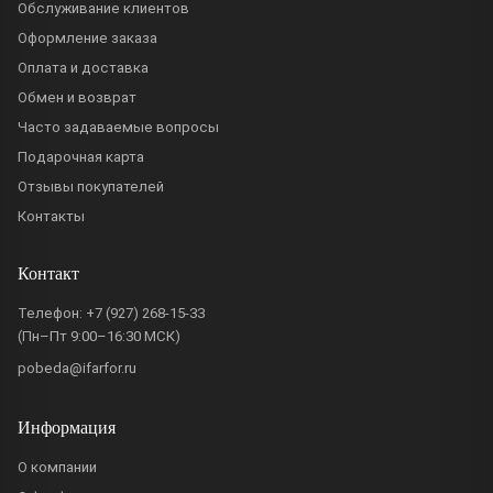
Обслуживание клиентов
Оформление заказа
Оплата и доставка
Обмен и возврат
Часто задаваемые вопросы
Подарочная карта
Отзывы покупателей
Контакты
Контакт
Телефон:
+7 (927) 268-15-33
(Пн–Пт 9:00–16:30 МСК)
pobeda@ifarfor.ru
Информация
О компании