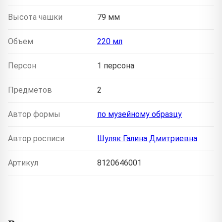
Высота чашки
79 мм
Объем
220 мл
Персон
1 персона
Предметов
2
Автор формы
по музейному образцу
Автор росписи
Шуляк Галина Дмитриевна
Артикул
8120646001