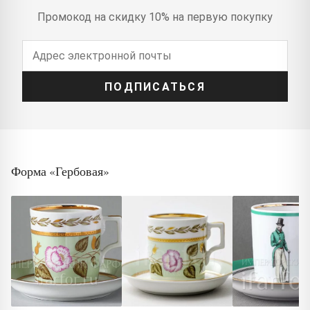
Промокод на скидку 10% на первую покупку
ПОДПИСАТЬСЯ
Форма «Гербовая»