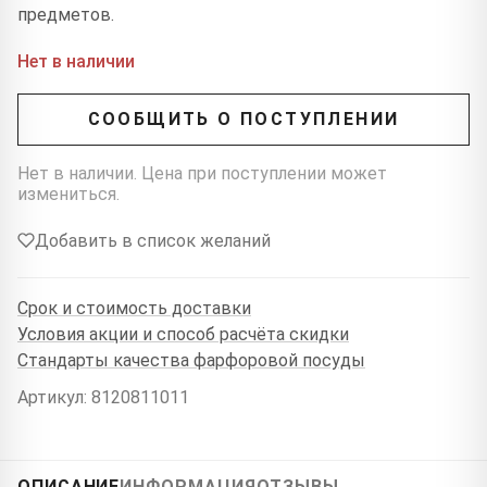
предметов.
Нет в наличии
СООБЩИТЬ О ПОСТУПЛЕНИИ
Нет в наличии. Цена при поступлении может
измениться.
Добавить в список желаний
Срок и стоимость доставки
Условия акции и способ расчёта скидки
Стандарты качества фарфоровой посуды
Артикул: 8120811011
ОПИСАНИЕ
ИНФОРМАЦИЯ
ОТЗЫВЫ