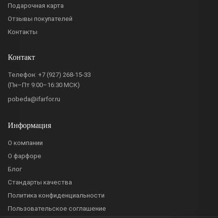
Подарочная карта
Отзывы покупателей
Контакты
Контакт
Телефон:
+7 (927) 268-15-33
(Пн–Пт 9:00–16:30 МСК)
pobeda@ifarfor.ru
Информация
О компании
О фарфоре
Блог
Стандарты качества
Политика конфиденциальности
Пользовательское соглашение