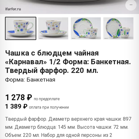
−
Чашка с блюдцем чайная
«Карнавал» 1/2 Форма: Банкетная.
Твердый фарфор. 220 мл.
Форма: Банкетная
1 278 ₽
по предоплате
1 389 ₽
оплата при получении
Твердый фарфор. Диаметр верхнего края чашки: 897
мм. Диаметр блюдца: 145 мм. Высота чашки: 72 мм.
Объем: 220 мл. Набор для одной персоны из 2