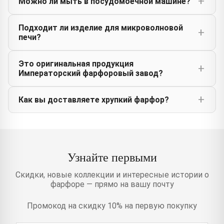
Можно ли мыть в посудомоечной машине?
Подходит ли изделие для микроволновой
печи?
Это оригинальная продукция
Императорский фарфоровый завод?
Как вы доставляете хрупкий фарфор?
Узнайте первыми
Скидки, новые коллекции и интересные истории о
фарфоре — прямо на вашу почту
Промокод на скидку 10% на первую покупку