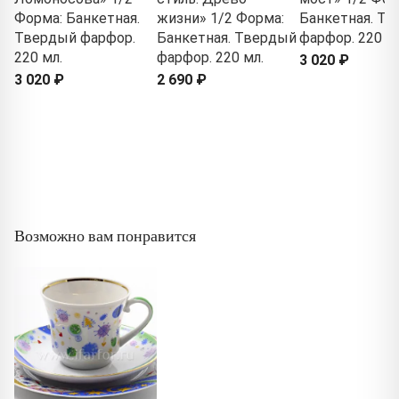
Форма: Банкетная.
жизни» 1/2 Форма:
Банкетная. Т
Твердый фарфор.
Банкетная. Твердый
фарфор. 220 мл
220 мл.
фарфор. 220 мл.
3 020 ₽
3 020 ₽
2 690 ₽
Возможно вам понравится