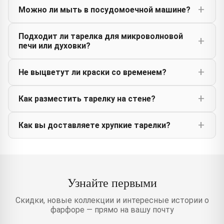
Можно ли мыть в посудомоечной машине?
Подходит ли тарелка для микроволновой
печи или духовки?
Не выцветут ли краски со временем?
Как разместить тарелку на стене?
Как вы доставляете хрупкие тарелки?
Узнайте первыми
Скидки, новые коллекции и интересные истории о
фарфоре — прямо на вашу почту