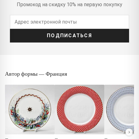
Промокод на скидку 10% на первую покупку
ПОДПИСАТЬСЯ
Автор формы — Франция