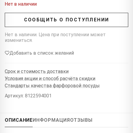
Нет в наличии
СООБЩИТЬ О ПОСТУПЛЕНИИ
Нет в наличии. Цена при поступлении может
измениться.
Добавить в список желаний
Срок и стоимость доставки
Условия акции и способ расчёта скидки
Стандарты качества фарфоровой посуды
Артикул: 8122594001
ОПИСАНИЕ
ИНФОРМАЦИЯ
ОТЗЫВЫ