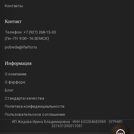
Контакты
Контакт
Телефон:
+7 (927) 268-15-33
(Пн–Пт 9:00–16:30 МСК)
pobeda@ifarfor.ru
Информация
О компании
О фарфоре
Блог
Стандарты качества
Политика конфиденциальности
Пользовательское соглашение
ИП Жидова Ирина Владимировна · ИНН 632204683989 · ОГРНИП
321631200013381