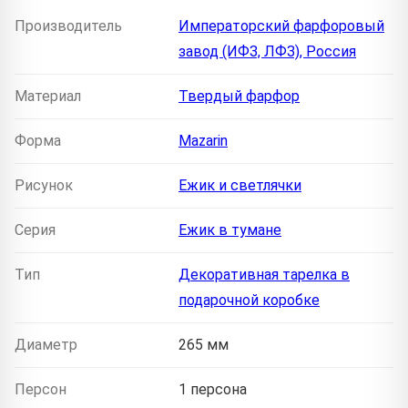
Производитель
Императорский фарфоровый
завод (ИФЗ, ЛФЗ), Россия
Материал
Твердый фарфор
Форма
Mazarin
Рисунок
Ежик и светлячки
Серия
Ежик в тумане
Тип
Декоративная тарелка в
подарочной коробке
Диаметр
265 мм
Персон
1 персона