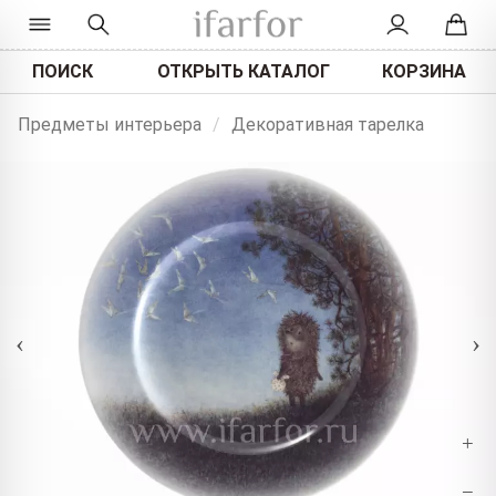
ПОИСК
ОТКРЫТЬ КАТАЛОГ
КОРЗИНА
Предметы интерьера
/
Декоративная тарелка
‹
›
+
−