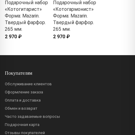
Подарочный набор
Подарочный набор
«Котогитарист»
«Котогармонист»
Форма: Mazarin.
Форма: Mazarin.
Твердый фарфор.
Твердый фарфор.
265 мм.
265 мм.
2 970 ₽
2 970 ₽
Покупателям
Обслуживание клиентов
Оформление заказа
Оплата и доставка
Обмен и возврат
Часто задаваемые вопросы
Подарочная карта
Отзывы покупателей