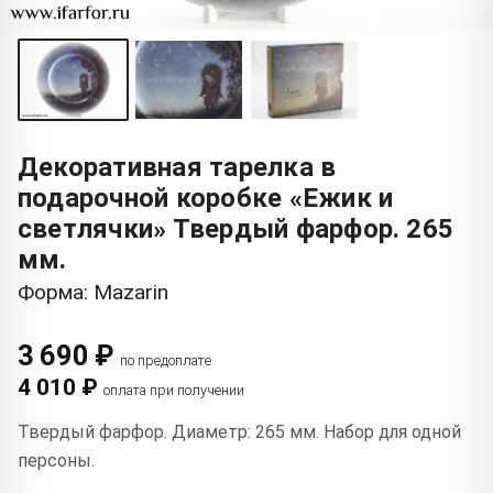
Декоративная тарелка в
подарочной коробке «Ежик и
светлячки» Твердый фарфор. 265
мм.
Форма: Mazarin
3 690 ₽
по предоплате
4 010 ₽
оплата при получении
Твердый фарфор. Диаметр: 265 мм. Набор для одной
персоны.