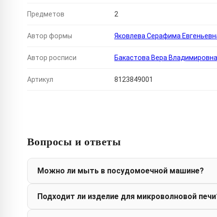
Предметов
2
Автор формы
Яковлева Серафима Евгеньевн
Автор росписи
Бакастова Вера Владимировн
Артикул
8123849001
Вопросы и ответы
Можно ли мыть в посудомоечной машине?
Подходит ли изделие для микроволновой печи