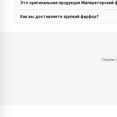
Это оригинальная продукция Императорский 
Как вы доставляете хрупкий фарфор?
Скидки,