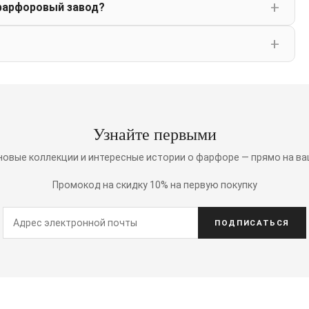
фарфоровый завод?
Узнайте первыми
 новые коллекции и интересные истории о фарфоре — прямо на ва
Промокод на скидку 10% на первую покупку
ПОДПИСАТЬСЯ