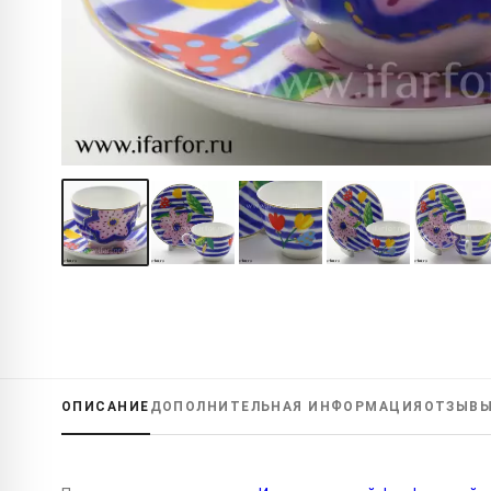
ОПИСАНИЕ
ДОПОЛНИТЕЛЬНАЯ
ИНФОРМАЦИЯ
ОТЗЫВ