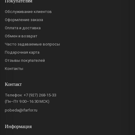
Покупателям
Обслуживание клиентов
Оформление заказа
Оплата и доставка
Обмен и возврат
Часто задаваемые вопросы
Подарочная карта
Отзывы покупателей
Контакты
Контакт
Телефон:
+7 (927) 268-15-33
(Пн–Пт 9:00–16:30 МСК)
pobeda@ifarfor.ru
Информация