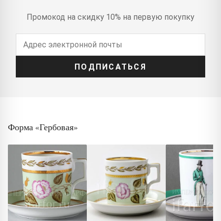
Промокод на скидку 10% на первую покупку
ПОДПИСАТЬСЯ
Форма «Гербовая»