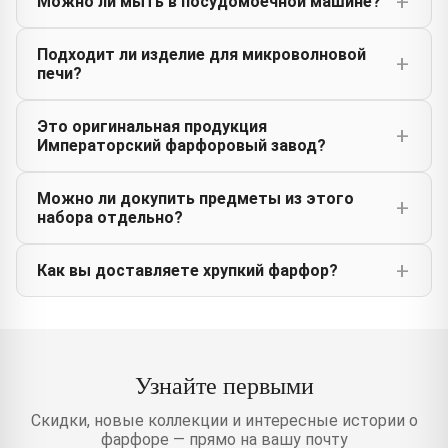
Можно ли мыть в посудомоечной машине?
Подходит ли изделие для микроволновой
печи?
Это оригинальная продукция
Императорский фарфоровый завод?
Можно ли докупить предметы из этого
набора отдельно?
Как вы доставляете хрупкий фарфор?
Узнайте первыми
Скидки, новые коллекции и интересные истории о
фарфоре — прямо на вашу почту