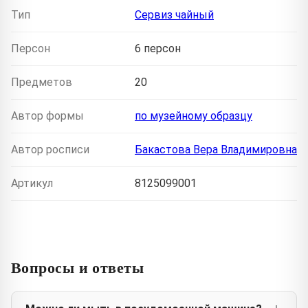
Тип
Сервиз чайный
Персон
6 персон
Предметов
20
Автор формы
по музейному образцу
Автор росписи
Бакастова Вера Владимировна
Артикул
8125099001
Вопросы и ответы