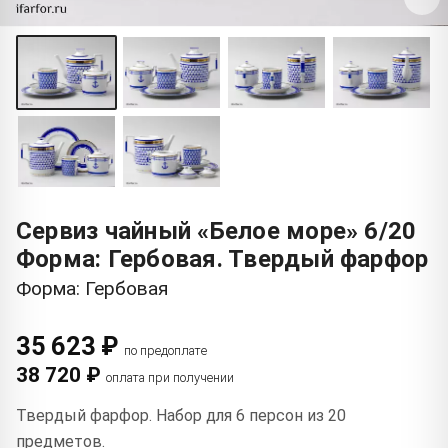
Сервиз чайный «Белое море» 6/20
Форма: Гербовая. Твердый фарфор
Форма: Гербовая
35 623 ₽
по предоплате
38 720 ₽
оплата при получении
Твердый фарфор. Набор для 6 персон из 20
предметов.