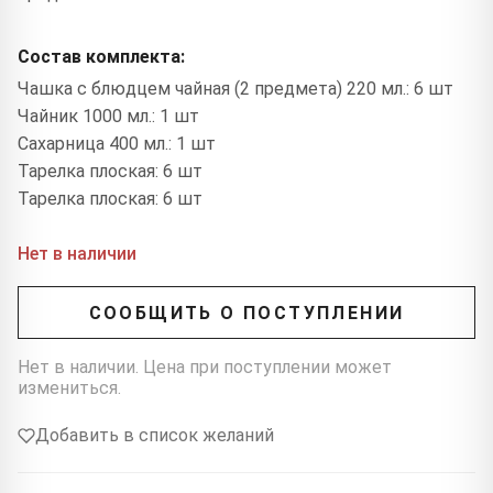
Состав комплекта:
Чашка с блюдцем чайная (2 предмета) 220 мл.: 6 шт
Чайник 1000 мл.: 1 шт
Сахарница 400 мл.: 1 шт
Тарелка плоская: 6 шт
Тарелка плоская: 6 шт
Нет в наличии
СООБЩИТЬ О ПОСТУПЛЕНИИ
Нет в наличии. Цена при поступлении может
измениться.
Добавить в список желаний