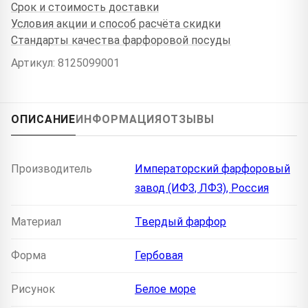
Срок и стоимость доставки
Условия акции и способ расчёта скидки
Стандарты качества фарфоровой посуды
Артикул: 8125099001
ОПИСАНИЕ
ИНФОРМАЦИЯ
ОТЗЫВЫ
Производитель
Императорский фарфоровый
завод (ИФЗ, ЛФЗ), Россия
Материал
Твердый фарфор
Форма
Гербовая
Рисунок
Белое море