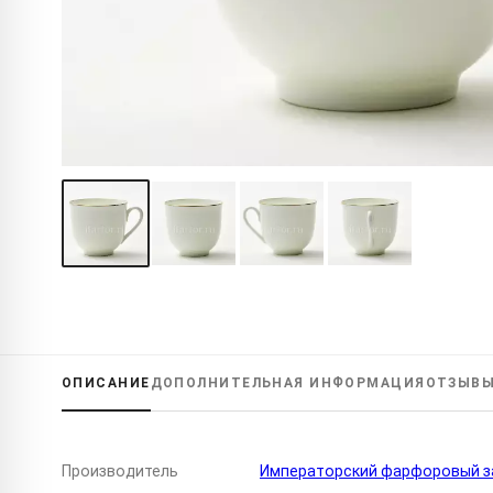
ОПИСАНИЕ
ДОПОЛНИТЕЛЬНАЯ
ИНФОРМАЦИЯ
ОТЗЫВ
Производитель
Императорский фарфоровый за