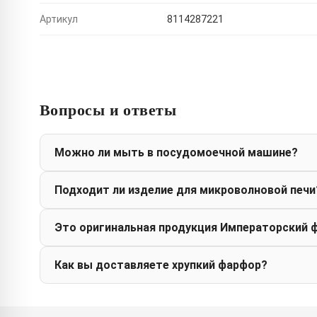
Артикул
8114287221
Вопросы и ответы
Можно ли мыть в посудомоечной машине?
Подходит ли изделие для микроволновой печи
Это оригинальная продукция Императорский 
Как вы доставляете хрупкий фарфор?