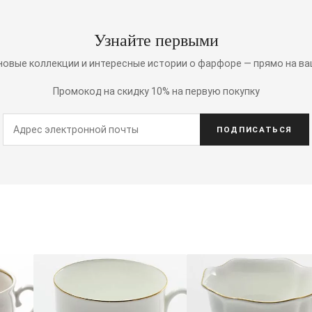
Узнайте первыми
 новые коллекции и интересные истории о фарфоре — прямо на ва
Промокод на скидку 10% на первую покупку
ПОДПИСАТЬСЯ