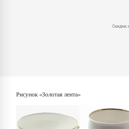
Скидки,
Рисунок «Золотая лента»