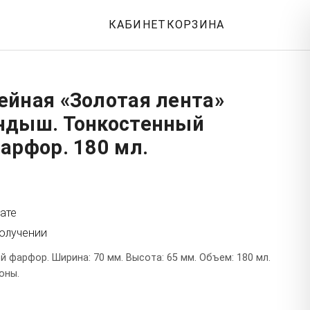
КАБИНЕТ
КОРЗИНА
ейная «Золотая лента»
ндыш. Тонкостенный
арфор. 180 мл.
ате
получении
 фарфор. Ширина: 70 мм. Высота: 65 мм. Объем: 180 мл.
оны.