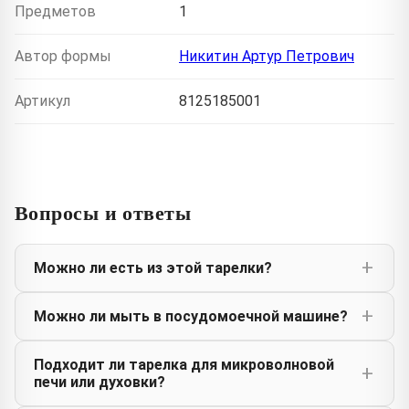
Предметов
1
Автор формы
Никитин Артур Петрович
Артикул
8125185001
Вопросы и ответы
Можно ли есть из этой тарелки?
Можно ли мыть в посудомоечной машине?
Подходит ли тарелка для микроволновой
печи или духовки?