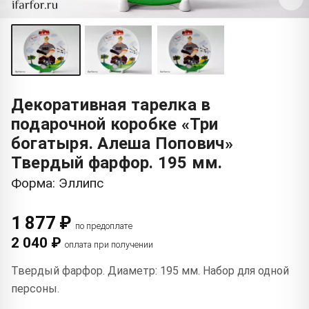
Декоративная тарелка в
подарочной коробке «Три
богатыря. Алеша Попович»
Твердый фарфор. 195 мм.
Форма: Эллипс
1 877 ₽
по предоплате
2 040 ₽
оплата при получении
Твердый фарфор. Диаметр: 195 мм. Набор для одной
персоны.