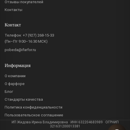
Отзывы покупателей
Контакты
Контакт
Телефон:
+7 (927) 268-15-33
(Пн–Пт 9:00–16:30 МСК)
pobeda@ifarfor.ru
Информация
О компании
О фарфоре
Блог
Стандарты качества
Политика конфиденциальности
Пользовательское соглашение
ИП Жидова Ирина Владимировна · ИНН 632204683989 · ОГРНИП
321631200013381