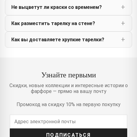
Не выцветут ли краски со временем?
Как разместить тарелку на стене?
Как вы доставляете хрупкие тарелки?
Узнайте первыми
Скидки, новые коллекции и интересные истории о
фарфоре — прямо на вашу почту
Промокод на скидку 10% на первую покупку
ПОДПИСАТЬСЯ