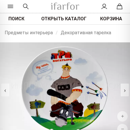
ПОИСК
ОТКРЫТЬ КАТАЛОГ
КОРЗИНА
Предметы интерьера
/
Декоративная тарелка
‹
›
+
−