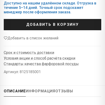
Доступно на нашем удалённом складе. Отгрузка в
течение 5–14 дней. Точный срок подскажет
менеджер после оформления заказа.
ДОБАВИТЬ В КОРЗИНУ
Добавить в список желаний
Срок и стоимость доставки
Условия акции и способ расчёта скидки
Стандарты качества фарфоровой посуды
Артикул: 8125185001
ОПИСАНИЕ
ИНФОРМАЦИЯ
ОТЗЫВЫ